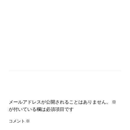
返信する
メールアドレスが公開されることはありません。
※
が付いている欄は必須項目です
コメント
※