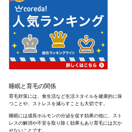
睡眠と育毛の関係
育毛対策には、食生活など生活スタイルを健康的に保
つことや、ストレスを減らすことも大切です。
睡眠には成長ホルモンの分泌を促す効果の他に、スト
レスの解消や不安を取り除く効果もあり育毛には欠か
せないことです。