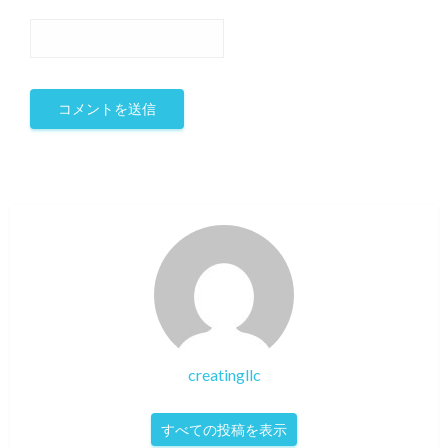
creatingllc
すべての投稿を表示