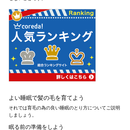
よい睡眠で髪の毛を育てよう
それでは育毛の為の良い睡眠のとり方についてご説明
しましょう。
眠る前の準備をしよう