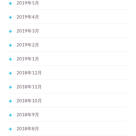
2019年5月
2019年4月
2019年3月
2019年2月
2019年1月
2018年12月
2018年11月
2018年10月
2018年9月
2018年8月