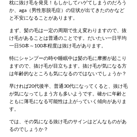
枕に抜け毛を発見！もしかしてハゲてしまうのだろう
か、aga（男性形脱毛症）の症状が出てきたのかなど
と不安になることがあります。
まず、髪の毛は一定の周期で生え変わりますので、抜
け毛があることは普通のことです。だいたい一日平均
一日50本～100本程度は抜け毛があります。
特にシャンプーの時や睡眠中は髪の毛に摩擦が起こり
ますので、抜け毛が目立ちます。抜け毛が気になる方
は年齢的なところも気になるのではないでしょうか？
早ければ20代後半、普通30代になってくると、抜け毛
が気になってしまう方も多いようです。確かに年齢と
ともに薄毛になる可能性は上がっていく傾向がありま
す。
では、その気になる抜け毛のサインはどんなものがあ
るのでしょうか？