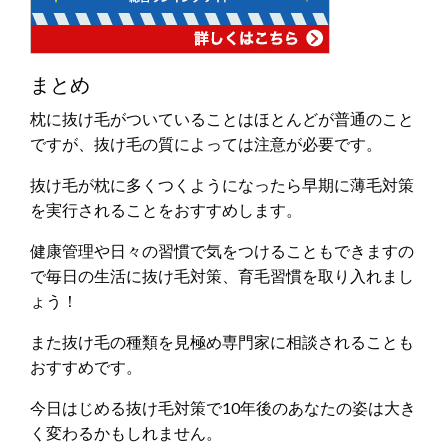
まとめ
枕に抜け毛がついていることはほとんどが普通のこと
ですが、抜け毛の質によっては注意が必要です。
抜け毛が枕に多くつくようになったら早期に薄毛対策
を実行されることをおすすめします。
健康管理や日々の習慣で気をつけることもできますの
で毎日の生活に抜け毛対策、育毛習慣を取り入れまし
ょう！
また抜け毛の種類を見極め専門家に相談されることも
おすすめです。
今日はじめる抜け毛対策で10年後のあなたの姿は大き
く変わるかもしれません。