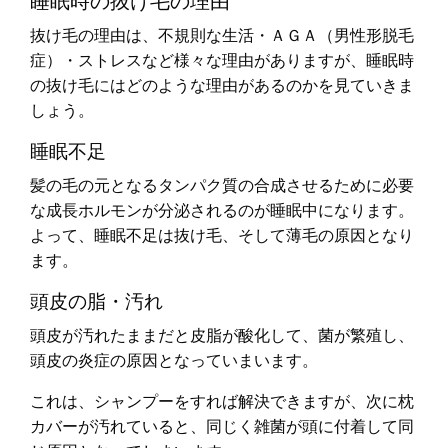
抜け毛の理由は、不規則な生活・ＡＧＡ（男性形脱毛
症）・ストレスなど様々な理由がありますが、睡眠時
の抜け毛にはどのような理由があるのかを見ていきま
しょう。
睡眠不足
髪の毛の元となるタンパク質の合成させるために必要
な成長ホルモンが分泌されるのが睡眠中になります。
よって、睡眠不足は抜け毛、そして薄毛の原因となり
ます。
頭皮の脂・汚れ
頭皮が汚れたままだと皮脂が酸化して、菌が繁殖し、
頭皮の炎症の原因となっていまいます。
これは、シャンプーをすれば解決できますが、次に枕
カバーが汚れていると、同じく雑菌が頭に付着して同