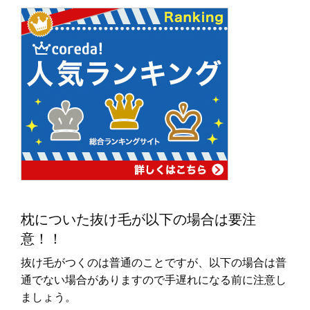
枕についた抜け毛が以下の場合は要注
意！！
抜け毛がつくのは普通のことですが、以下の場合は普
通でない場合がありますので手遅れになる前に注意し
ましょう。