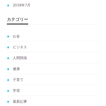
2018年7月
カテゴリー
お金
ビジネス
人間関係
健康
子育て
学習
最新記事