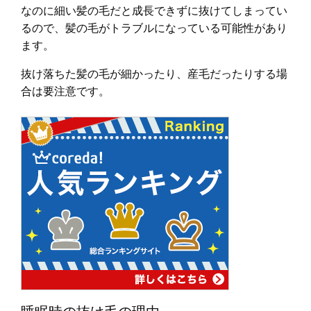
なのに細い髪の毛だと成長できずに抜けてしまってい
るので、髪の毛がトラブルになっている可能性があり
ます。
抜け落ちた髪の毛が細かったり、産毛だったりする場
合は要注意です。
睡眠時の抜け毛の理由