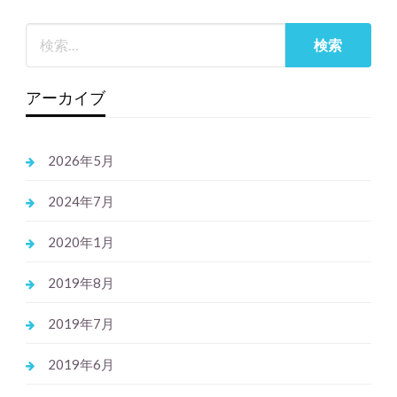
アーカイブ
2026年5月
2024年7月
2020年1月
2019年8月
2019年7月
2019年6月