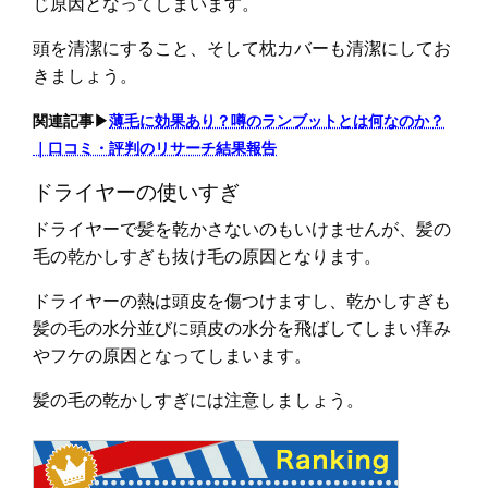
じ原因となってしまいます。
頭を清潔にすること、そして枕カバーも清潔にしてお
きましょう。
関連記事▶︎
薄毛に効果あり？噂のランブットとは何なのか？
｜口コミ・評判のリサーチ結果報告
ドライヤーの使いすぎ
ドライヤーで髪を乾かさないのもいけませんが、髪の
毛の乾かしすぎも抜け毛の原因となります。
ドライヤーの熱は頭皮を傷つけますし、乾かしすぎも
髪の毛の水分並びに頭皮の水分を飛ばしてしまい痒み
やフケの原因となってしまいます。
髪の毛の乾かしすぎには注意しましょう。