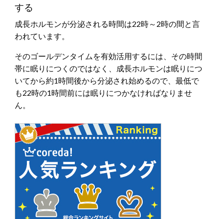
する
成長ホルモンが分泌される時間は22時～2時の間と言
われています。
そのゴールデンタイムを有効活用するには、その時間
帯に眠りにつくのではなく、成長ホルモンは眠りにつ
いてから約1時間後から分泌され始めるので、最低で
も22時の1時間前には眠りにつかなければなりませ
ん。