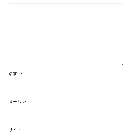
名前
※
メール
※
サイト