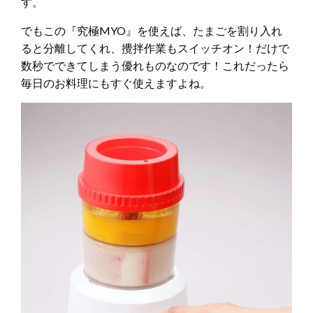
す。
でもこの『究極MYO』を使えば、たまごを割り入れ
ると分離してくれ、攪拌作業もスイッチオン！だけで
数秒でできてしまう優れものなのです！これだったら
毎日のお料理にもすぐ使えますよね。