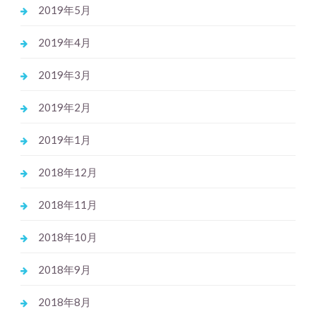
2019年5月
2019年4月
2019年3月
2019年2月
2019年1月
2018年12月
2018年11月
2018年10月
2018年9月
2018年8月