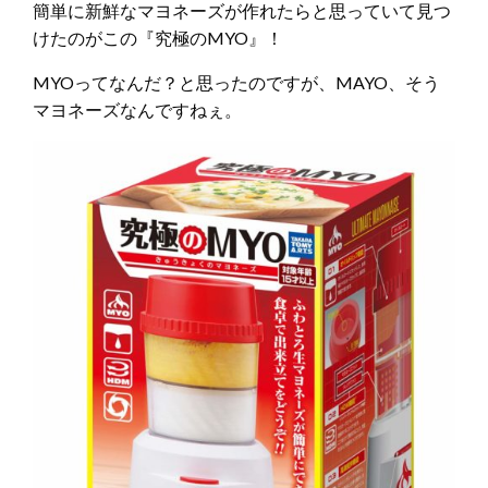
簡単に新鮮なマヨネーズが作れたらと思っていて見つ
けたのがこの『究極のMYO』！
MYOってなんだ？と思ったのですが、MAYO、そう
マヨネーズなんですねぇ。