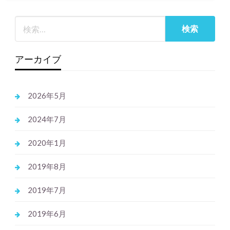
アーカイブ
2026年5月
2024年7月
2020年1月
2019年8月
2019年7月
2019年6月