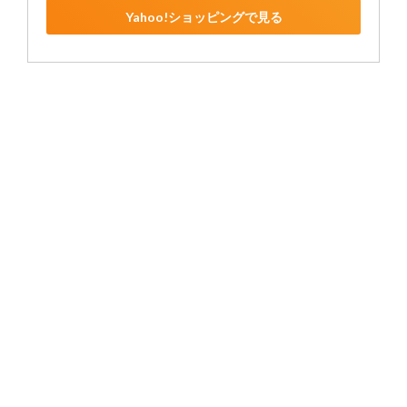
Yahoo!ショッピングで見る