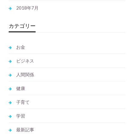
2018年7月
カテゴリー
お金
ビジネス
人間関係
健康
子育て
学習
最新記事