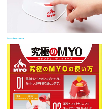
Image:Amazon.co.jp