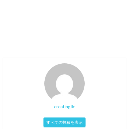
creatingllc
すべての投稿を表示