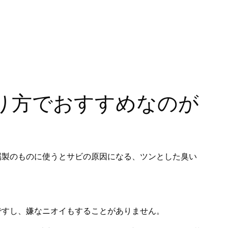
り方でおすすめなのが
属製のものに使うとサビの原因になる、ツンとした臭い
。
ですし、嫌なニオイもすることがありません。