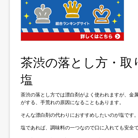
茶渋の落とし方・取
塩
茶渋の落とし方では漂白剤がよく使われますが、金
がする、手荒れの原因になることもあります。
そんな漂白剤の代わりにおすすめしたいのが塩です
塩であれば、調味料の一つなので口に入れても安全