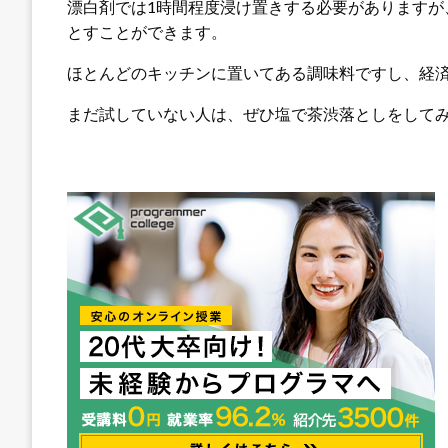
漂白剤では1時間程度浸け置きする必要がありますが
とすことができます。
ほとんどのキッチンに置いてある調味料ですし、経
まだ試していない人は、ぜひ塩で茶渋落としをして