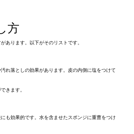
し方
方があります。以下がそのリストです。
や汚れ落としの効果があります。皮の内側に塩をつけて
ができます。
渋にも効果的です。水を含ませたスポンジに重曹をつけ