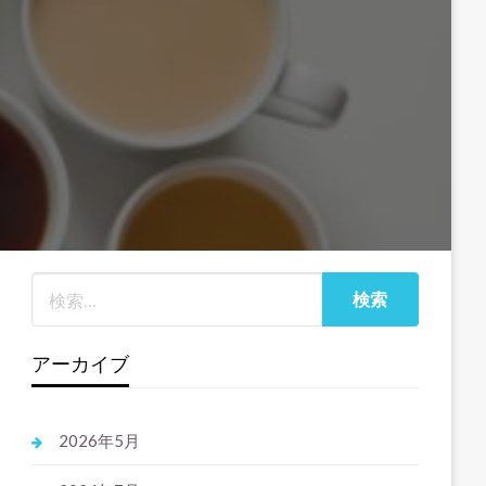
アーカイブ
2026年5月