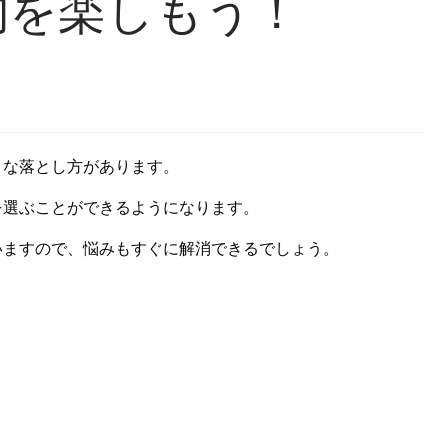
物を楽しもう！
々な落とし方があります。
を選ぶことができるようになります。
いますので、悩みもすぐに解消できるでしょう。