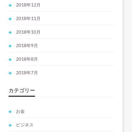
2018年12月
2018年11月
2018年10月
2018年9月
2018年8月
2018年7月
カテゴリー
お金
ビジネス