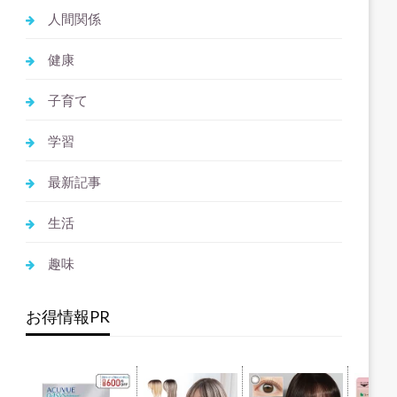
人間関係
健康
子育て
学習
最新記事
生活
趣味
お得情報PR