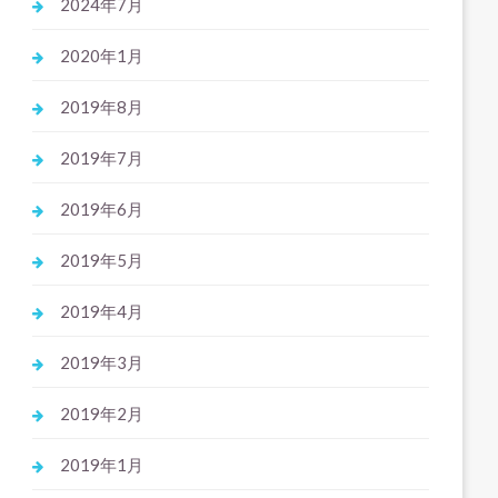
2024年7月
2020年1月
2019年8月
2019年7月
2019年6月
2019年5月
2019年4月
2019年3月
2019年2月
2019年1月