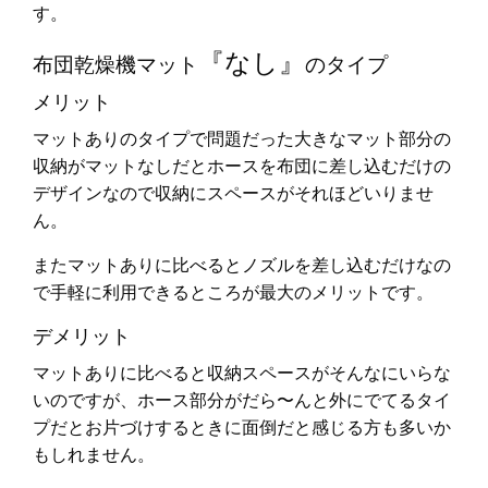
す。
『なし』
布団乾燥機マット
のタイプ
メリット
マットありのタイプで問題だった大きなマット部分の
収納がマットなしだとホースを布団に差し込むだけの
デザインなので収納にスペースがそれほどいりませ
ん。
またマットありに比べるとノズルを差し込むだけなの
で手軽に利用できるところが最大のメリットです。
デメリット
マットありに比べると収納スペースがそんなにいらな
いのですが、ホース部分がだら〜んと外にでてるタイ
プだとお片づけするときに面倒だと感じる方も多いか
もしれません。