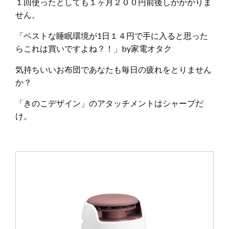
１回使ったとしても１ヶ月２００円前後しかかかりま
せん。
「ベストな睡眠環境が1日１４円で手に入ると思った
らこれは買いですよね？！」by家電オタク
気持ちいいお布団であなたも毎日の疲れをとりません
か？
「きのこデザイン」のアタッチメントはシャープだ
け。