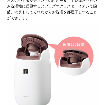
きのこ型アタッチメントの向きを変えて乾燥させたい
お洗濯物に送風するとプラズマクラスターイオンで除
菌、消臭もしてくれながらお洗濯を部屋干しすること
ができます。