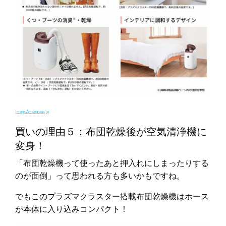
Image:Amazon.co.jp
買いの理由５：布団乾燥後が空気清浄機に
変身！
「布団乾燥機って使ったあと押入れにしまったりする
のが面倒」って思われる方も多いかもですね。
でもこのプラズマクラスター搭載布団乾燥機はホース
が本体に入り込みコンパクト！