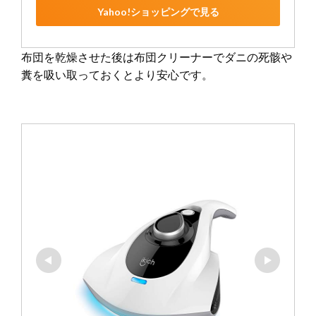
Yahoo!ショッピングで見る
布団を乾燥させた後は布団クリーナーでダニの死骸や
糞を吸い取っておくとより安心です。