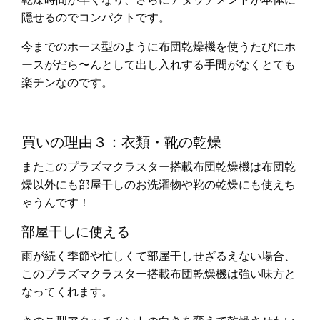
隠せるのでコンパクトです。
今までのホース型のように布団乾燥機を使うたびにホ
ースがだら〜んとして出し入れする手間がなくとても
楽チンなのです。
買いの理由３：衣類・靴の乾燥
またこのプラズマクラスター搭載布団乾燥機は布団乾
燥以外にも部屋干しのお洗濯物や靴の乾燥にも使えち
ゃうんです！
部屋干しに使える
雨が続く季節や忙しくて部屋干しせざるえない場合、
このプラズマクラスター搭載布団乾燥機は強い味方と
なってくれます。