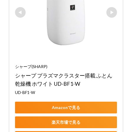
シャープ(SHARP)
シャープ プラズマクラスター搭載 ふとん
乾燥機 ホワイト UD-BF1-W
UD-BF1-W
Amazonで見る
楽天市場で見る