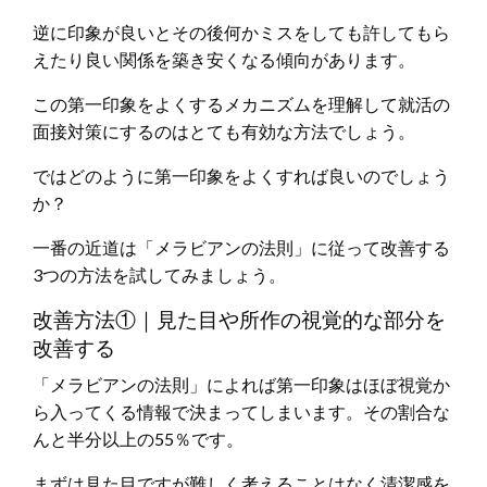
逆に印象が良いとその後何かミスをしても許してもら
えたり良い関係を築き安くなる傾向があります。
この第一印象をよくするメカニズムを理解して就活の
面接対策にするのはとても有効な方法でしょう。
ではどのように第一印象をよくすれば良いのでしょう
か？
一番の近道は「メラビアンの法則」に従って改善する
3つの方法を試してみましょう。
改善方法①｜見た目や所作の視覚的な部分を
改善する
「メラビアンの法則」によれば第一印象はほぼ視覚か
ら入ってくる情報で決まってしまいます。その割合な
んと半分以上の55％です。
まずは見た目ですが難しく考えることはなく清潔感を