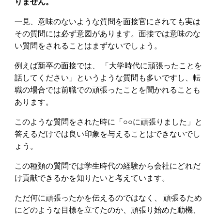
りません。
一見、意味のないような質問を面接官にされても実は
その質問には必ず意図があります。面接では意味のな
い質問をされることはまずないでしょう。
例えば新卒の面接では、 「大学時代に頑張ったことを
話してください」というような質問も多いですし、転
職の場合では前職での頑張ったことを聞かれることも
あります。
このような質問をされた時に「○○に頑張りました」と
答えるだけでは良い印象を与えることはできないでし
ょう。
この種類の質問では学生時代の経験から会社にどれだ
け貢献できるかを知りたいと考えています。
ただ何に頑張ったかを伝えるのではなく、 頑張るため
にどのような目標を立てたのか、頑張り始めた動機、