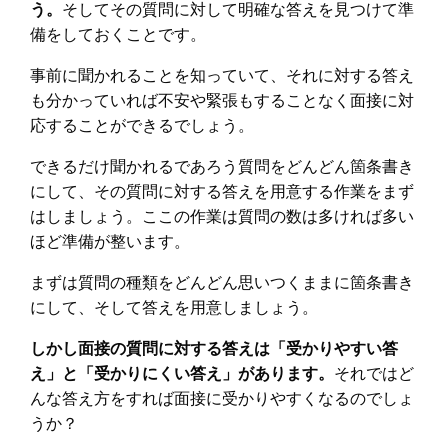
う。
そしてその質問に対して明確な答えを見つけて準
備をしておくことです。
事前に聞かれることを知っていて、それに対する答え
も分かっていれば不安や緊張もすることなく面接に対
応することができるでしょう。
できるだけ聞かれるであろう質問をどんどん箇条書き
にして、その質問に対する答えを用意する作業をまず
はしましょう。ここの作業は質問の数は多ければ多い
ほど準備が整います。
まずは質問の種類をどんどん思いつくままに箇条書き
にして、そして答えを用意しましょう。
しかし面接の質問に対する答えは「受かりやすい答
え」と「受かりにくい答え」があります。
それではど
んな答え方をすれば面接に受かりやすくなるのでしょ
うか？