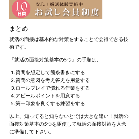
まとめ
就活の面接は基本的な対策をすることで会得できる技
術です。
『就活の面接対策基本の5つ』の手順は、
質問を想定して箇条書きにする
質問の意図を考え答えを用意する
ロールプレイで慣れる作業をする
アピールポイントを用意する
第一印象を良くする練習をする
以上、知ってると知らないとでは大きな違い！就活の
面接対策基本の5つを駆使して就活の面接対策を入念
に準備して下さい。