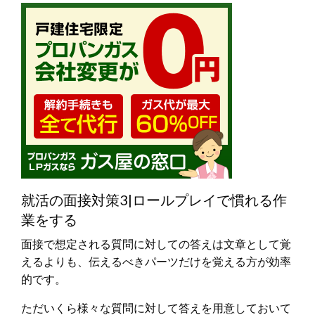
就活の面接対策3|ロールプレイで慣れる作
業をする
面接で想定される質問に対しての答えは文章として覚
えるよりも、伝えるべきパーツだけを覚える方が効率
的です。
ただいくら様々な質問に対して答えを用意しておいて