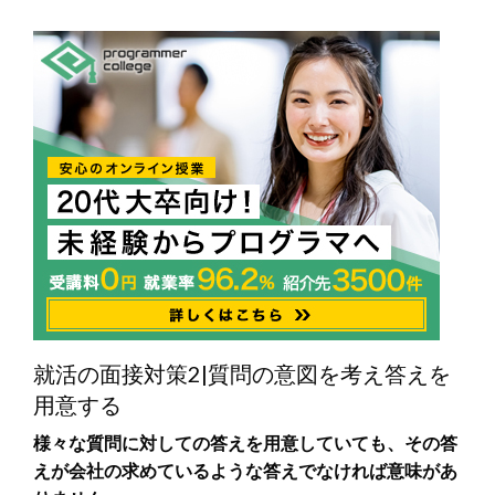
就活の面接対策2|質問の意図を考え答えを
用意する
様々な質問に対しての答えを用意していても、その答
えが会社の求めているような答えでなければ意味があ