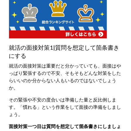
就活の面接対策1|質問を想定して箇条書き
にする
就活の面接対策は重要だと分かっていても、面接はや
っぱり緊張するので不安、そもそもどんな対策をした
らいいのか分からない人もいるのではないでしょう
か。
その緊張や不安の度合いは準備した量と反比例しま
す。「慣れる」という作業をして面接の準備をしまし
ょう。
面接対策一つ目は質問を想定して箇条書きにしましょ