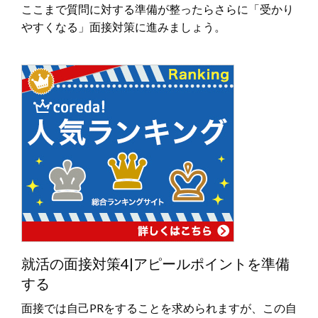
ここまで質問に対する準備が整ったらさらに「受かり
やすくなる」面接対策に進みましょう。
就活の面接対策4|アピールポイントを準備
する
面接では自己PRをすることを求められますが、この自