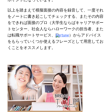
以上を踏まえて模擬面接の内容を録音して、一度それ
をノートに書き起こしてチェックする、またその内容
をできれば面接のプロ（大学生ならばキャリアサポー
トセンター、社会人ならハローワークの担当者、また
は転職サポートサービス、
Fortune
）からアドバイス
をもらっていくつか使えるフレーズとして用意してお
くことをオススメします。