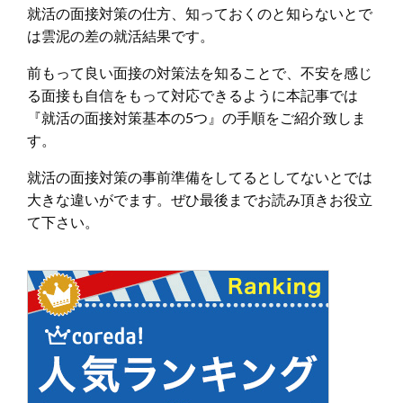
就活の面接対策の仕方、知っておくのと知らないとで
は雲泥の差の就活結果です。
前もって良い面接の対策法を知ることで、不安を感じ
る面接も自信をもって対応できるように本記事では
『就活の面接対策基本の5つ』の手順をご紹介致しま
す。
就活の面接対策の事前準備をしてるとしてないとでは
大きな違いがでます。ぜひ最後までお読み頂きお役立
て下さい。