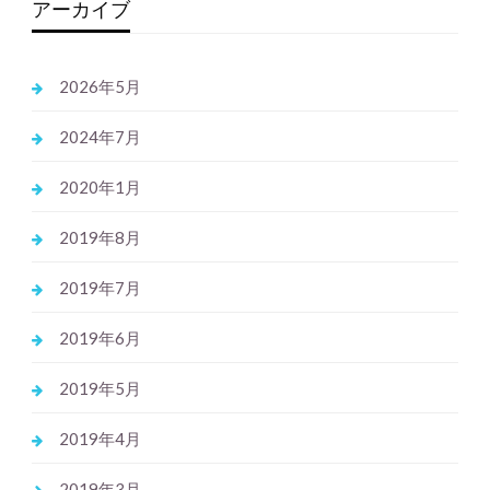
アーカイブ
2026年5月
2024年7月
2020年1月
2019年8月
2019年7月
2019年6月
2019年5月
2019年4月
2019年3月