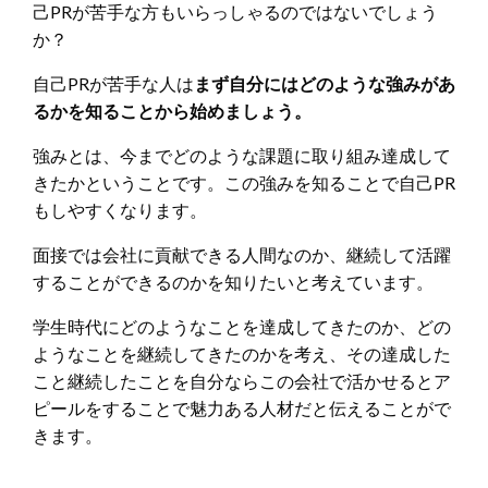
己PRが苦手な方もいらっしゃるのではないでしょう
か？
自己PRが苦手な人は
まず自分にはどのような強みがあ
るかを知ることから始めましょう。
強みとは、今までどのような課題に取り組み達成して
きたかということです。この強みを知ることで自己PR
もしやすくなります。
面接では会社に貢献できる人間なのか、継続して活躍
することができるのかを知りたいと考えています。
学生時代にどのようなことを達成してきたのか、どの
ようなことを継続してきたのかを考え、その達成した
こと継続したことを自分ならこの会社で活かせるとア
ピールをすることで魅力ある人材だと伝えることがで
きます。