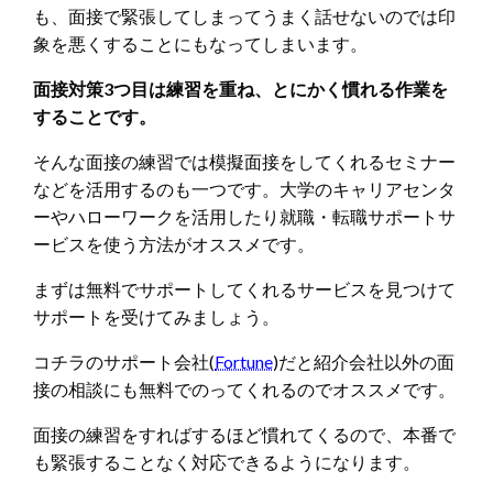
も、面接で緊張してしまってうまく話せないのでは印
象を悪くすることにもなってしまいます。
面接対策3つ目は練習を重ね、とにかく慣れる作業を
することです。
そんな面接の練習では模擬面接をしてくれるセミナー
などを活用するのも一つです。大学のキャリアセンタ
ーやハローワークを活用したり就職・転職サポートサ
ービスを使う方法がオススメです。
まずは無料でサポートしてくれるサービスを見つけて
サポートを受けてみましょう。
コチラのサポート会社(
Fortune
)だと紹介会社以外の面
接の相談にも無料でのってくれるのでオススメです。
面接の練習をすればするほど慣れてくるので、本番で
も緊張することなく対応できるようになります。