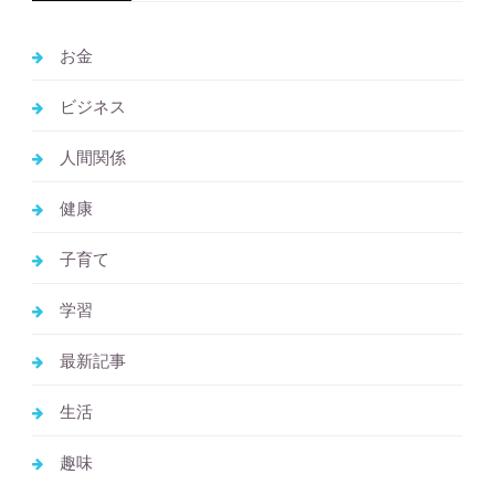
お金
ビジネス
人間関係
健康
子育て
学習
最新記事
生活
趣味