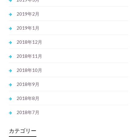
2019年2月
2019年1月
2018年12月
2018年11月
2018年10月
2018年9月
2018年8月
2018年7月
カテゴリー