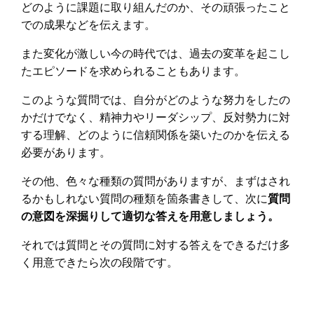
どのように課題に取り組んだのか、その頑張ったこと
での成果などを伝えます。
また変化が激しい今の時代では、過去の変革を起こし
たエピソードを求められることもあります。
このような質問では、自分がどのような努力をしたの
かだけでなく、精神力やリーダシップ、反対勢力に対
する理解、どのように信頼関係を築いたのかを伝える
必要があります。
その他、色々な種類の質問がありますが、まずはされ
るかもしれない質問の種類を箇条書きして、次に
質問
の意図を深掘りして適切な答えを用意しましょう。
それでは質問とその質問に対する答えをできるだけ多
く用意できたら次の段階です。