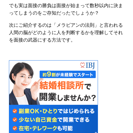
でも実は面接の勝負は面接が始まって数秒以内に決ま
ってしまうのをご存知だったでしょうか？
次にご紹介するのは「メラビアンの法則」と言われる
人間の脳がどのように人を判断するかを理解してそれ
を面接の武器にする方法です。