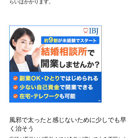
らいはかかります。
風邪で太ったと感じないために少しでも早
く治そう