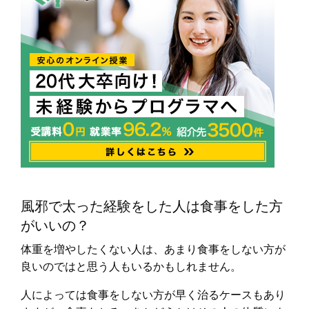
風邪で太った経験をした人は食事をした方
がいいの？
体重を増やしたくない人は、あまり食事をしない方が
良いのではと思う人もいるかもしれません。
人によっては食事をしない方が早く治るケースもあり