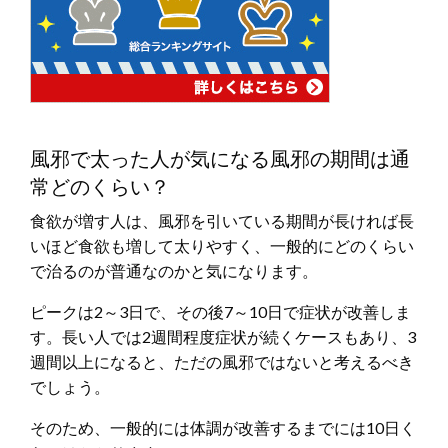
風邪で太った人が気になる風邪の期間は通
常どのくらい？
食欲が増す人は、風邪を引いている期間が長ければ長
いほど食欲も増して太りやすく、一般的にどのくらい
で治るのが普通なのかと気になります。
ピークは2～3日で、その後7～10日で症状が改善しま
す。長い人では2週間程度症状が続くケースもあり、3
週間以上になると、ただの風邪ではないと考えるべき
でしょう。
そのため、一般的には体調が改善するまでには10日く