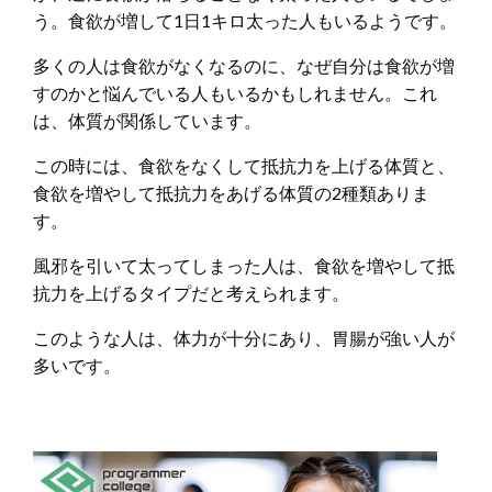
う。食欲が増して1日1キロ太った人もいるようです。
多くの人は食欲がなくなるのに、なぜ自分は食欲が増
すのかと悩んでいる人もいるかもしれません。これ
は、体質が関係しています。
この時には、食欲をなくして抵抗力を上げる体質と、
食欲を増やして抵抗力をあげる体質の2種類ありま
す。
風邪を引いて太ってしまった人は、食欲を増やして抵
抗力を上げるタイプだと考えられます。
このような人は、体力が十分にあり、胃腸が強い人が
多いです。