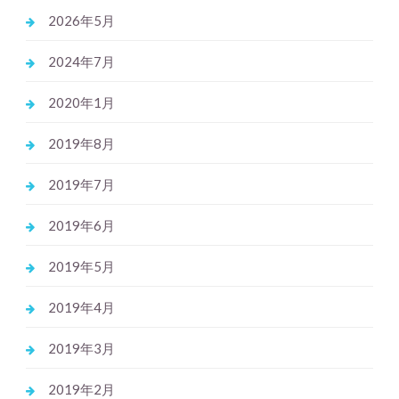
2026年5月
2024年7月
2020年1月
2019年8月
2019年7月
2019年6月
2019年5月
2019年4月
2019年3月
2019年2月