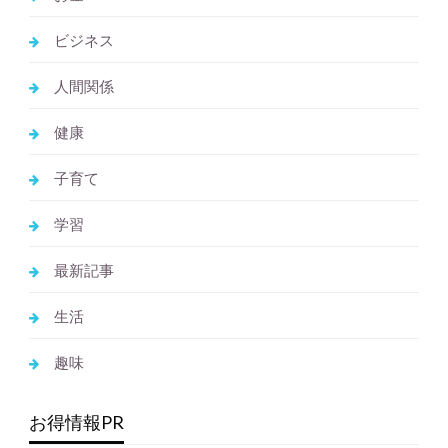
ビジネス
人間関係
健康
子育て
学習
最新記事
生活
趣味
お得情報PR