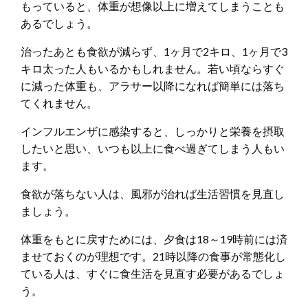
もっていると、体重が想像以上に増えてしまうことも
あるでしょう。
治ったあとも食欲が減らず、1ヶ月で2キロ、1ヶ月で3
キロ太った人もいるかもしれません。若い頃ならすぐ
に減った体重も、アラサー以降になれば簡単には落ち
てくれません。
インフルエンザに感染すると、しっかりと栄養を摂取
したいと思い、いつも以上に食べ過ぎてしまう人もい
ます。
食欲が落ちない人は、風邪が治れば生活習慣を見直し
ましょう。
体重をもとに戻すためには、夕食は18～19時前には済
ませておくのが理想です。21時以降の食事が常態化し
ている人は、すぐに食生活を見直す必要があるでしょ
う。