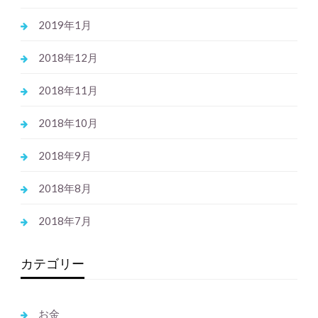
2019年1月
2018年12月
2018年11月
2018年10月
2018年9月
2018年8月
2018年7月
カテゴリー
お金