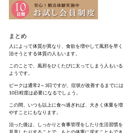
まとめ
人によって体質が異なり、食欲を増やして風邪を早く
治そうとする体質の人もいます。
このことで、風邪をひくたびに太ってしまう人もいる
ようです。
ピークは通常2～3日ですが、症状が改善するまでには
10日程度は必要になるでしょう。
この間、いつも以上に食べ過ぎれば、大きく体重を増
やすことにもなります。
治った後は、しっかりと食事管理をしたり生活習慣を
見直したりすることで、もとの体重に戻すこともでき