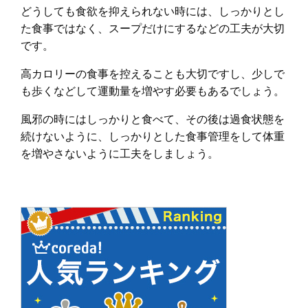
どうしても食欲を抑えられない時には、しっかりとし
た食事ではなく、スープだけにするなどの工夫が大切
です。
高カロリーの食事を控えることも大切ですし、少しで
も歩くなどして運動量を増やす必要もあるでしょう。
風邪の時にはしっかりと食べて、その後は過食状態を
続けないように、しっかりとした食事管理をして体重
を増やさないように工夫をしましょう。