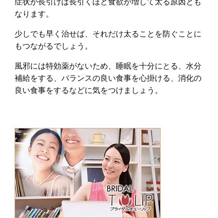
症状が長引けば長引くほど食欲が増して太る原因とも
なります。
少しでも早く治せば、それだけ太ることを防ぐことに
もつながるでしょう。
風邪には特効薬がないため、睡眠を十分にとる、水分
補給をする、バランスの良い食事を心掛ける、消化の
良い食事をするなどに気をつけましょう。