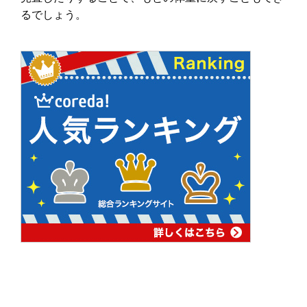
るでしょう。