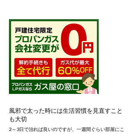
風邪で太った時には生活習慣を見直すこと
も大切
2～3日で治れば良いのですが、一週間ぐらい部屋にこ