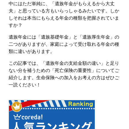
中にはただ単純に、「遺族年金がもらえるから大丈
夫」と思っている方もいらっしゃるみたいです。しか
しそれは本当にもらえる年金の種類を把握されていま
すか？
遺族年金には「遺族基礎年金」と「遺族厚生年金」の
二つがありますが、家庭によって受け取れる年金の種
類に違いがあります。
この記事では、「遺族年金の支給金額の違い」と足り
ない分を補うための「死亡保険の重要性」についてご
紹介します。生命保険への加入をお考えの方はぜひご
一読ください！