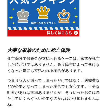
大事な家族のために死亡保険
死亡保険で保険金が支払われるケースは、家族が死亡
した時だけではありません。高度障害によって働けな
くなった際にも支払われる場合があります。
つまり収入が減ってしまっただけではなく、医療費な
どが必要となってしまった場合でも安心です。十分な
貯蓄があれば問題ありませんが、そういったお金は果
たしていくらぐらい必要なのかははかり知れませんよ
ね。