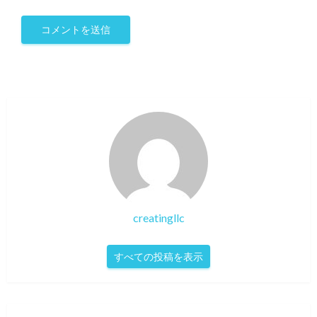
creatingllc
すべての投稿を表示