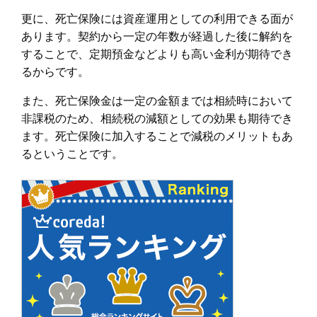
更に、死亡保険には資産運用としての利用できる面が
あります。契約から一定の年数が経過した後に解約を
することで、定期預金などよりも高い金利が期待でき
るからです。
また、死亡保険金は一定の金額までは相続時において
非課税のため、相続税の減額としての効果も期待でき
ます。死亡保険に加入することで減税のメリットもあ
るということです。