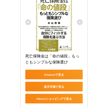
死亡保険金は「命の値段」もっ
ともシンプルな保険選び
Amazonで見る
楽天市場で見る
Yahoo!ショッピングで見る