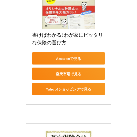
書けばわかる! わが家にピッタリ
な保険の選び方
Amazonで見る
楽天市場で見る
Yahoo!ショッピングで見る