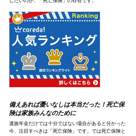
したいのが、「死亡保険」の存在です。
備えあれば憂いなしは本当だった！死亡保
険は家族みんなのために
遺族年金だけでは十分ではない場合があると分かった
今、注目すべきは「死亡保険」です。では死亡保険と