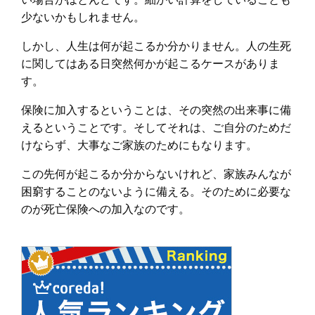
少ないかもしれません。
しかし、人生は何が起こるか分かりません。人の生死
に関してはある日突然何かが起こるケースがありま
す。
保険に加入するということは、その突然の出来事に備
えるということです。そしてそれは、ご自分のためだ
けならず、大事なご家族のためにもなります。
この先何が起こるか分からないけれど、家族みんなが
困窮することのないように備える。そのために必要な
のが死亡保険への加入なのです。