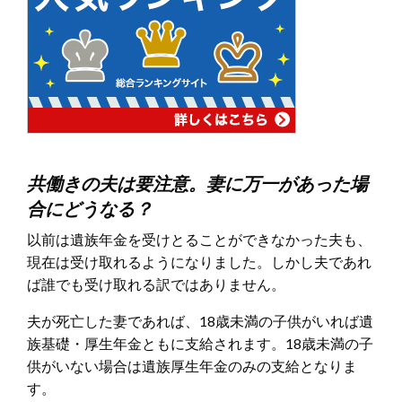
共働きの夫は要注意。妻に万一があった場
合にどうなる？
以前は遺族年金を受けとることができなかった夫も、
現在は受け取れるようになりました。しかし夫であれ
ば誰でも受け取れる訳ではありません。
夫が死亡した妻であれば、18歳未満の子供がいれば遺
族基礎・厚生年金ともに支給されます。18歳未満の子
供がいない場合は遺族厚生年金のみの支給となりま
す。