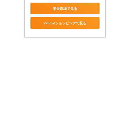
楽天市場で見る
Yahoo!ショッピングで見る