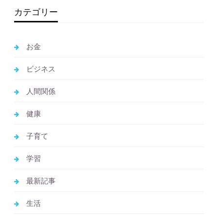
カテゴリー
お金
ビジネス
人間関係
健康
子育て
学習
最新記事
生活