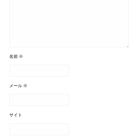
名前
※
メール
※
サイト