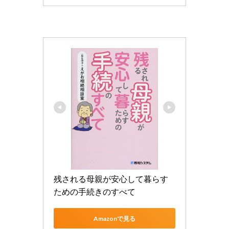
残される母親が安心して暮らす
ための手続きのすべて
Amazonで見る