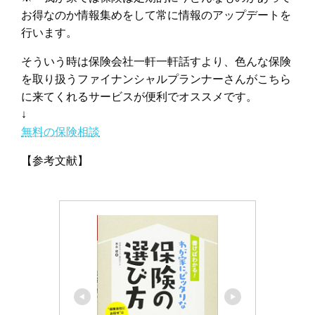
お得なのか情報集めをして常に情報のアップデートを
行います。
そういう時は保険会社一軒一軒話すより、色んな保険
を取り扱うファイナンシャルプランナーさんがこちら
に来てくれるサービスが便利でオススメです。
↓
無料の保険相談
【参考文献】