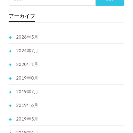
アーカイブ
2026年5月
2024年7月
2020年1月
2019年8月
2019年7月
2019年6月
2019年5月
2019年4月