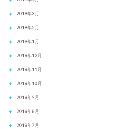
2019年3月
2019年2月
2019年1月
2018年12月
2018年11月
2018年10月
2018年9月
2018年8月
2018年7月