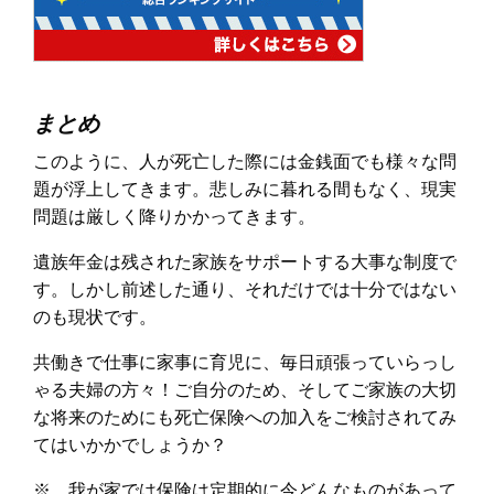
まとめ
このように、人が死亡した際には金銭面でも様々な問
題が浮上してきます。悲しみに暮れる間もなく、現実
問題は厳しく降りかかってきます。
遺族年金は残された家族をサポートする大事な制度で
す。しかし前述した通り、それだけでは十分ではない
のも現状です。
共働きで仕事に家事に育児に、毎日頑張っていらっし
ゃる夫婦の方々！ご自分のため、そしてご家族の大切
な将来のためにも死亡保険への加入をご検討されてみ
てはいかかでしょうか？
※ 我が家では保険は定期的に今どんなものがあって