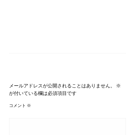
返信する
メールアドレスが公開されることはありません。
※
が付いている欄は必須項目です
コメント
※