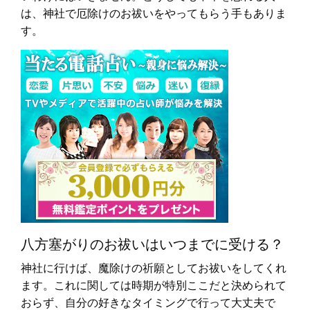
は、神社で厄除けのお祓いをやってもらう手もありま
す。
八方塞がりのお祓いはいつまでに受ける？
神社に行けば、魔除けの祈願としてお祓いをしてくれ
ます。これに関しては時期が特別ここだと決められて
おらず、自分の好きなタイミングで行って大丈夫で