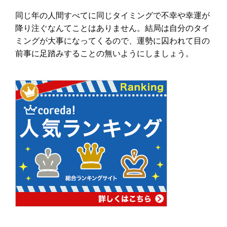
同じ年の人間すべてに同じタイミングで不幸や幸運が
降り注ぐなんてことはありません。結局は自分のタイ
ミングが大事になってくるので、運勢に囚われて目の
前事に足踏みすることの無いようにしましょう。