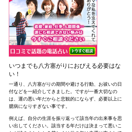
いつまでも八方塞がりにおびえる必要はな
い！
一通り、八方塞がりの期間や避ける行動、お祓いの日
付などを一紹介してきました。ですが一番大切なの
は、運の悪い年だからと悲観的にならず、必要以上に
臆病になりすぎない事です。
例えば、自分の生涯を振り返って該当年の出来事を思
い出してください。該当する年だけは決まって悪いこ