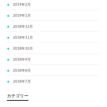
2019年2月
2019年1月
2018年12月
2018年11月
2018年10月
2018年9月
2018年8月
2018年7月
カテゴリー