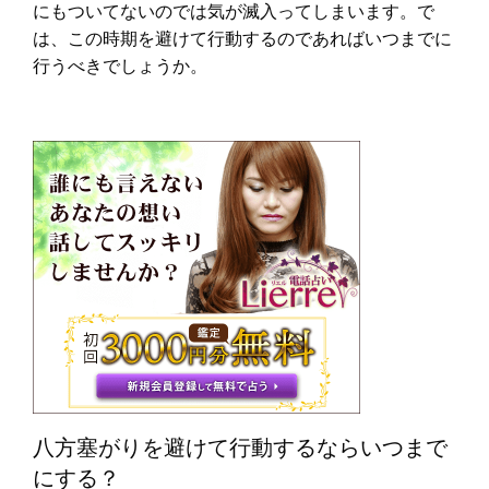
にもついてないのでは気が滅入ってしまいます。で
は、この時期を避けて行動するのであればいつまでに
行うべきでしょうか。
八方塞がりを避けて行動するならいつまで
にする？