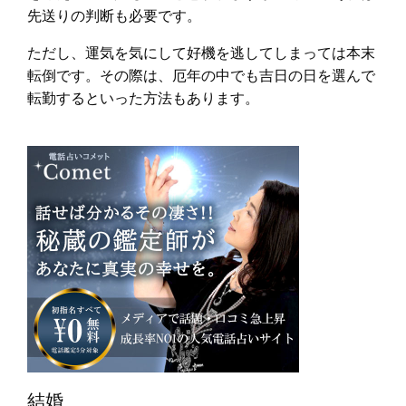
先送りの判断も必要です。
ただし、運気を気にして好機を逃してしまっては本末
転倒です。その際は、厄年の中でも吉日の日を選んで
転勤するといった方法もあります。
結婚