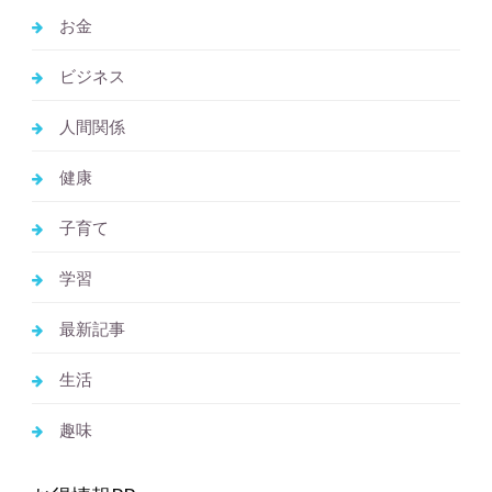
お金
ビジネス
人間関係
健康
子育て
学習
最新記事
生活
趣味