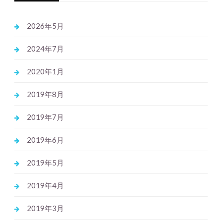
2026年5月
2024年7月
2020年1月
2019年8月
2019年7月
2019年6月
2019年5月
2019年4月
2019年3月