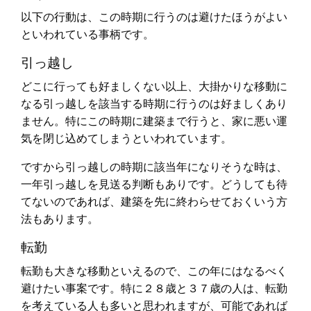
以下の行動は、この時期に行うのは避けたほうがよい
といわれている事柄です。
引っ越し
どこに行っても好ましくない以上、大掛かりな移動に
なる引っ越しを該当する時期に行うのは好ましくあり
ません。特にこの時期に建築まで行うと、家に悪い運
気を閉じ込めてしまうといわれています。
ですから引っ越しの時期に該当年になりそうな時は、
一年引っ越しを見送る判断もありです。どうしても待
てないのであれば、建築を先に終わらせておくいう方
法もあります。
転勤
転勤も大きな移動といえるので、この年にはなるべく
避けたい事案です。特に２８歳と３７歳の人は、転勤
を考えている人も多いと思われますが、可能であれば