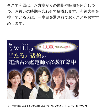
そこで今回は、八方塞がりの周期や時期を紹介しつ
つ、お祓いの時期も合わせて解説します。今後大事を
控えている人は、一度目を通されておくことをおすす
めします。
八方塞がりの年があるのはいつまで？