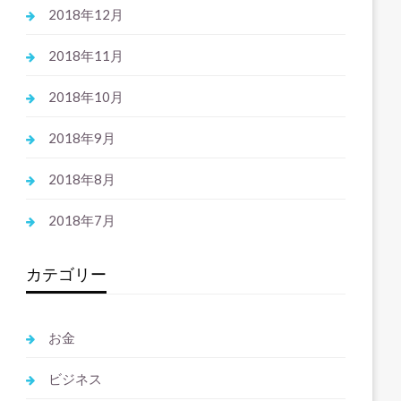
2018年12月
2018年11月
2018年10月
2018年9月
2018年8月
2018年7月
カテゴリー
お金
ビジネス