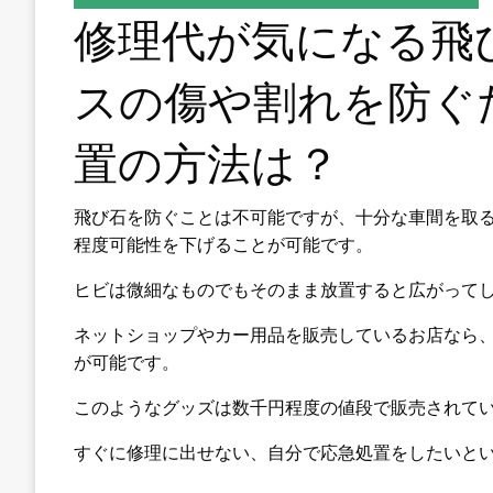
修理代が気になる飛
スの傷や割れを防ぐ
置の方法は？
飛び石を防ぐことは不可能ですが、十分な車間を取
程度可能性を下げることが可能です。
ヒビは微細なものでもそのまま放置すると広がって
ネットショップやカー用品を販売しているお店なら
が可能です。
このようなグッズは数千円程度の値段で販売されて
すぐに修理に出せない、自分で応急処置をしたいと