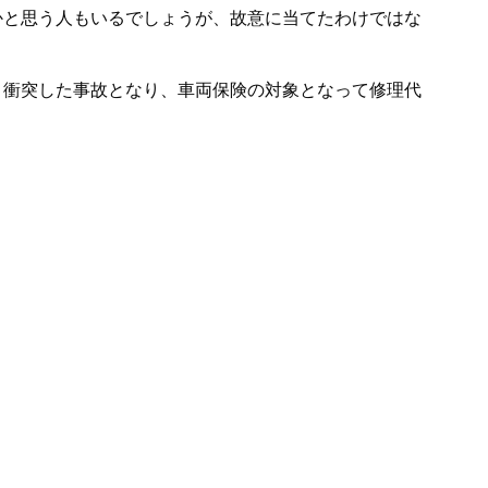
かと思う人もいるでしょうが、故意に当てたわけではな
と衝突した事故となり、車両保険の対象となって修理代