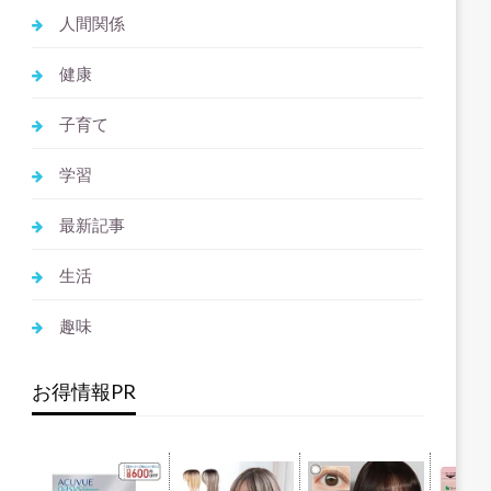
人間関係
健康
子育て
学習
最新記事
生活
趣味
お得情報PR