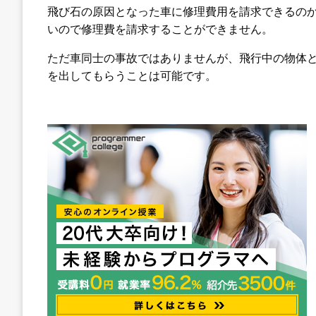
飛び石の原因となった車に修理費用を請求できるの
いので修理費を請求することができません。
ただ車同士の事故ではありませんが、飛行中の物体
を出してもらうことは可能です。