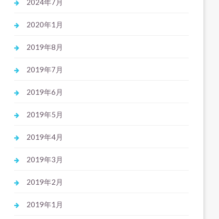
2024年7月
2020年1月
2019年8月
2019年7月
2019年6月
2019年5月
2019年4月
2019年3月
2019年2月
2019年1月