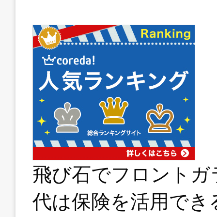
飛び石でフロントガ
代は保険を活用でき