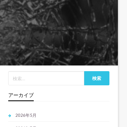
アーカイブ
2026年5月