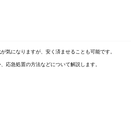
代が気になりますが、安く済ませることも可能です。
か、応急処置の方法などについて解説します。