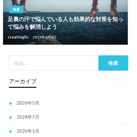
健康
足裏の汗で悩んでいる人も効果的な対策を知っ
て悩みを解消しよう
creatingllc
2019年4月4日
アーカイブ
2026年5月
2024年7月
2020年1月