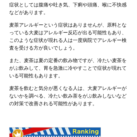
症状としては腹痛や吐き気、下痢や頭痛、喉に不快感
などがあります。
麦茶アレルギーという症状はありませんが、原料とな
っている大麦はアレルギー反応が出る可能性もあり、
このような症状が現れる人は一度病院でアレルギー検
査を受ける方が良いでしょう。
また、麦茶は夏の定番の飲み物ですが、冷たい麦茶を
がぶ飲みして、胃を急激に冷やすことで症状が現れて
いる可能性もあります。
麦茶を飲むと気分が悪くなる人は、大麦アレルギーが
ないかを調べる、冷たい飲み茶をがぶ飲みしないなど
の対策で改善される可能性があります。