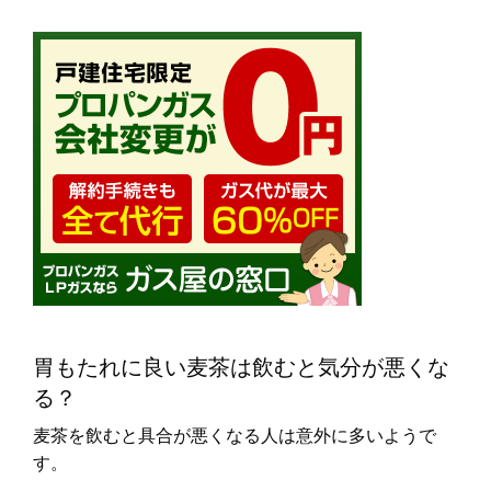
胃もたれに良い麦茶は飲むと気分が悪くな
る？
麦茶を飲むと具合が悪くなる人は意外に多いようで
す。