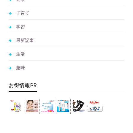
子育て
学習
最新記事
生活
趣味
お得情報PR