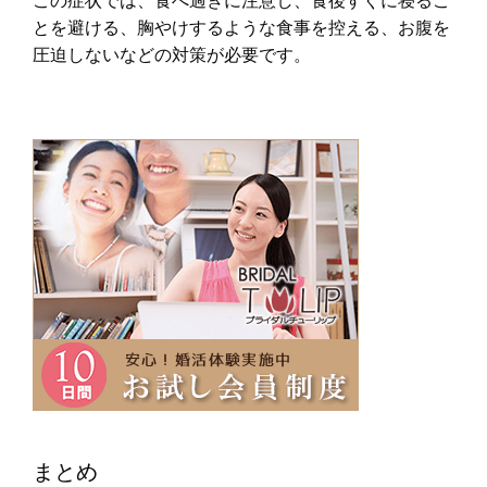
とを避ける、胸やけするような食事を控える、お腹を
圧迫しないなどの対策が必要です。
まとめ