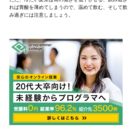
れば胃酸を薄めてしまうので、温めて飲む、そして飲
み過ぎには注意しましょう。