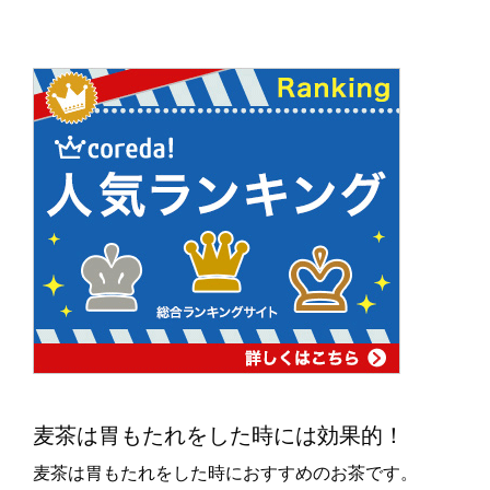
麦茶は胃もたれをした時には効果的！
麦茶は胃もたれをした時におすすめのお茶です。