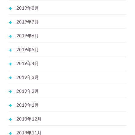
2019年8月
2019年7月
2019年6月
2019年5月
2019年4月
2019年3月
2019年2月
2019年1月
2018年12月
2018年11月