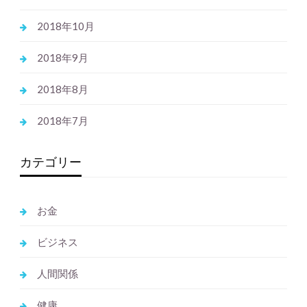
2018年10月
2018年9月
2018年8月
2018年7月
カテゴリー
お金
ビジネス
人間関係
健康