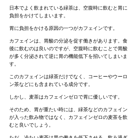
日本でよく飲まれている緑茶は、空腹時に飲むと胃に
負担をかけてしまいます。
胃に負担をかける原因の一つがカフェインです。
カフェインは、胃酸の分泌を促す働きがあります。食
後に飲むのは良いのですが、空腹時に飲むことで胃酸
が多く分泌されて逆に胃の機能低下を招いてしまいま
す。
このカフェインは緑茶だけでなく、コーヒーやウーロ
ン茶などにも含まれている成分です。
しかし、麦茶はカフェインゼロで胃に優しいです。
そのため、胃が重たい時には、緑茶などのカフェイン
が入った飲み物ではなく、カフェインゼロの麦茶を飲
むと良いでしょう。
ただ、冷たい麦茶は胃の働きを低下させる、飲み過ぎ