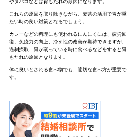
やタバコなどは胃もたれの原因になります。
これらの原因を取り除きながら、麦茶の活用で胃が重
たい時の良い対策となるでしょう。
カレーなどの料理にも使われるにんにくには、疲労回
復、免疫力の向上、冷え性の改善が期待できますが、
過剰摂取、胃が弱っている時に食べるなどをすると胃
もたれの原因となります。
体に良いとされる食べ物でも、適切な食べ方が重要で
す。