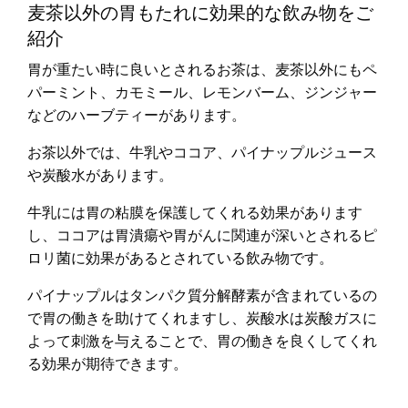
麦茶以外の胃もたれに効果的な飲み物をご
紹介
胃が重たい時に良いとされるお茶は、麦茶以外にもペ
パーミント、カモミール、レモンバーム、ジンジャー
などのハーブティーがあります。
お茶以外では、牛乳やココア、パイナップルジュース
や炭酸水があります。
牛乳には胃の粘膜を保護してくれる効果があります
し、ココアは胃潰瘍や胃がんに関連が深いとされるピ
ロリ菌に効果があるとされている飲み物です。
パイナップルはタンパク質分解酵素が含まれているの
で胃の働きを助けてくれますし、炭酸水は炭酸ガスに
よって刺激を与えることで、胃の働きを良くしてくれ
る効果が期待できます。