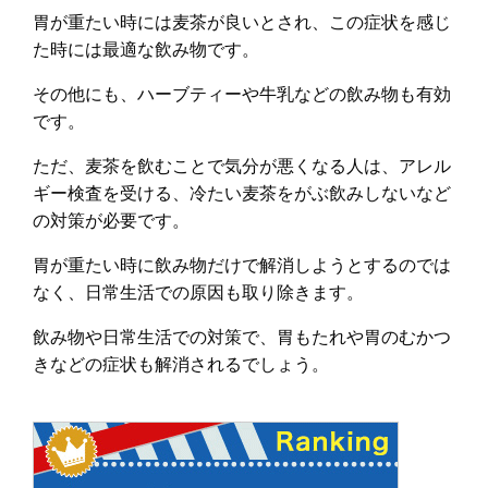
胃が重たい時には麦茶が良いとされ、この症状を感じ
た時には最適な飲み物です。
その他にも、ハーブティーや牛乳などの飲み物も有効
です。
ただ、麦茶を飲むことで気分が悪くなる人は、アレル
ギー検査を受ける、冷たい麦茶をがぶ飲みしないなど
の対策が必要です。
胃が重たい時に飲み物だけで解消しようとするのでは
なく、日常生活での原因も取り除きます。
飲み物や日常生活での対策で、胃もたれや胃のむかつ
きなどの症状も解消されるでしょう。