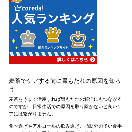
麦茶でケアする前に胃もたれの原因を知ろ
う
麦茶をうまく活用すれば胃もたれの解消にもつながる
のですが、日常生活での原因を取り除かないと良いケ
アには繋がりません。
食べ過ぎやアルコールの飲み過ぎ、脂肪分の多い食事