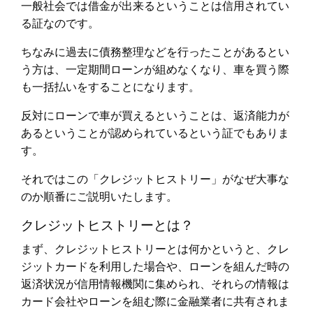
一般社会では借金が出来るということは信用されてい
る証なのです。
ちなみに過去に債務整理などを行ったことがあるとい
う方は、一定期間ローンが組めなくなり、車を買う際
も一括払いをすることになります。
反対にローンで車が買えるということは、返済能力が
あるということが認められているという証でもありま
す。
それではこの「クレジットヒストリー」がなぜ大事な
のか順番にご説明いたします。
クレジットヒストリーとは？
まず、クレジットヒストリーとは何かというと、クレ
ジットカードを利用した場合や、ローンを組んだ時の
返済状況が信用情報機関に集められ、それらの情報は
カード会社やローンを組む際に金融業者に共有されま