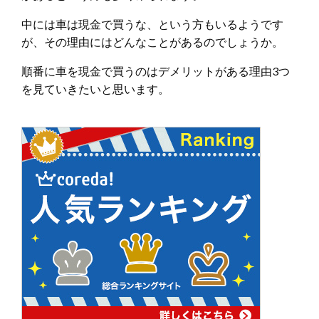
中には車は現金で買うな、という方もいるようです
が、その理由にはどんなことがあるのでしょうか。
順番に車を現金で買うのはデメリットがある理由3つ
を見ていきたいと思います。