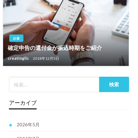
お金
確定申告の還付金が振込時期をご紹介
creatingllc
2018年12月5日
アーカイブ
2026年5月