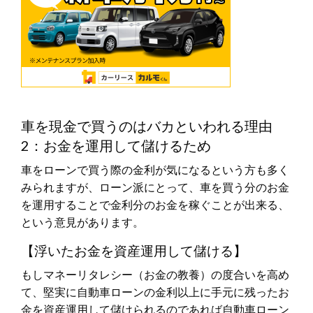
車を現金で買うのはバカといわれる理由
2：お金を運用して儲けるため
車をローンで買う際の金利が気になるという方も多く
みられますが、ローン派にとって、車を買う分のお金
を運用することで金利分のお金を稼ぐことが出来る、
という意見があります。
【浮いたお金を資産運用して儲ける】
もしマネーリタレシー（お金の教養）の度合いを高め
て、堅実に自動車ローンの金利以上に手元に残ったお
金を資産運用して儲けられるのであれば自動車ローン