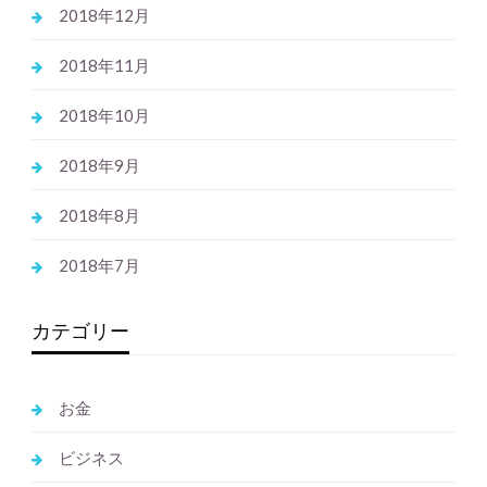
2018年12月
2018年11月
2018年10月
2018年9月
2018年8月
2018年7月
カテゴリー
お金
ビジネス