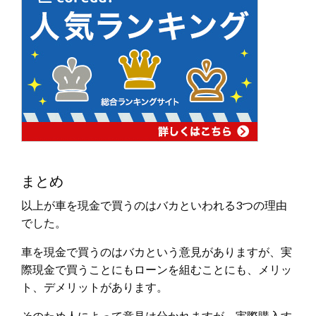
まとめ
以上が車を現金で買うのはバカといわれる3つの理由
でした。
車を現金で買うのはバカという意見がありますが、実
際現金で買うことにもローンを組むことにも、メリッ
ト、デメリットがあります。
そのため人によって意見は分かれますが、実際購入す