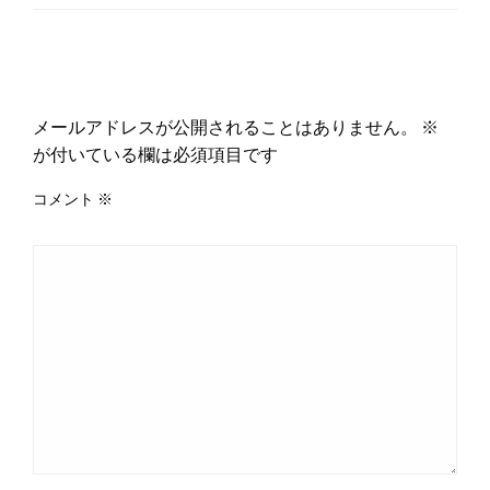
返信する
メールアドレスが公開されることはありません。
※
が付いている欄は必須項目です
コメント
※