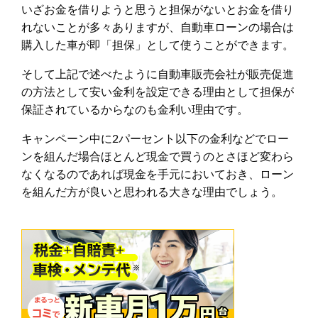
いざお金を借りようと思うと担保がないとお金を借り
れないことが多々ありますが、自動車ローンの場合は
購入した車が即「担保」として使うことができます。
そして上記で述べたように自動車販売会社が販売促進
の方法として安い金利を設定できる理由として担保が
保証されているからなのも金利い理由です。
キャンペーン中に2パーセント以下の金利などでロー
ンを組んだ場合ほとんど現金で買うのとさほど変わら
なくなるのであれば現金を手元においておき、ローン
を組んだ方が良いと思われる大きな理由でしょう。