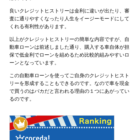
良いクレジットヒストリーは金利に違いが出たり、審
査に通りやすくなったり人生をイージーモードにして
くれる有利性があります。
以上がクレジットヒストリーの簡単な内容ですが、自
動車ローンは前述しました通り、購入する車自体が担
保で低金利でローンを組めるため比較的組みやすいロ
ーンとなっています。
この自動車ローンを使ってご自身のクレジットヒスト
リーを形成することもできるのです。なので車を現金
で買うのはバカだと言われる理由の１つにあがってい
るのです。