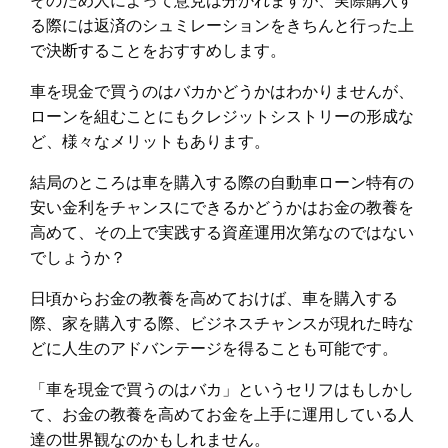
る際には返済のシュミレーションをきちんと行った上
で決断することをおすすめします。
車を現金で買うのはバカかどうかはわかりませんが、
ローンを組むことにもクレジットシストリーの形成な
ど、様々なメリットもあります。
結局のところは車を購入する際の自動車ローン特有の
安い金利をチャンスにできるかどうかはお金の教養を
高めて、その上で実践する資産運用次第なのではない
でしょうか？
日頃からお金の教養を高めておけば、車を購入する
際、家を購入する際、ビジネスチャンスが現れた時な
どに人生のアドバンテージを得ることも可能です。
「車を現金で買うのはバカ」というセリフはもしかし
て、お金の教養を高めてお金を上手に運用している人
達の世界観なのかもしれません。