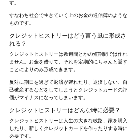
す。
すなわち社会で生きていく上のお金の通信簿のような
ものです。
クレジットヒストリーはどう言う風に形成さ
れる？
クレジットヒストリーは数週間とかの短期間では作れ
ません。お金を借りて、それを定期的にちゃんと返す
ことによりのみ形成できます。
反対に期日を過ぎて返済が遅れたり、返済しない、自
己破産するなどをしてしまうとクレジットカードの評
価がマイナスになってしまいます。
クレジットヒストリーはどんな時に必要？
クレジットヒストリーは人生の大きな岐路、家を購入
したり、新しくクレジットカードを作ったりする時に
必要です。