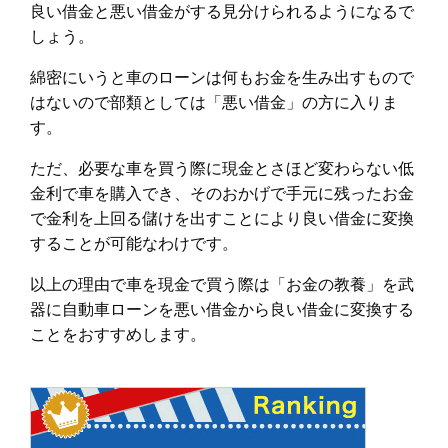
良い借金と悪い借金がする見分けられるようになるで
しょう。
綿密にいうと車のローンは何もお金を生み出すもので
はないので部類としては「悪い借金」の方に入りま
す。
ただ、必要な車を買う際に現金とさほど変わらない低
金利で車を購入でき、そのおかげで手元に残ったお金
で金利を上回る儲けを出すことにより良い借金に変換
することが可能なわけです。
以上の理由で車を現金で買う際は「お金の教養」を武
器に自動車ローンを悪い借金から良い借金に変換する
ことをおすすめします。