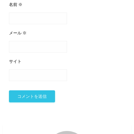
名前
※
メール
※
サイト