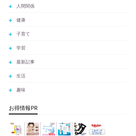
人間関係
健康
子育て
学習
最新記事
生活
趣味
お得情報PR