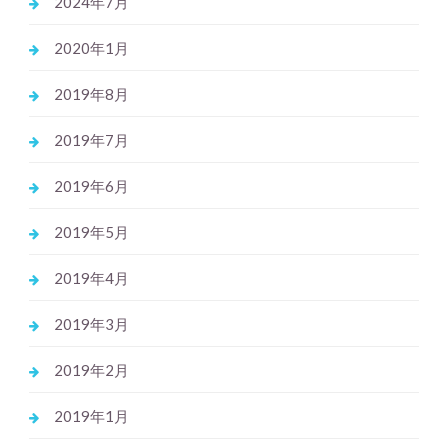
2024年7月
2020年1月
2019年8月
2019年7月
2019年6月
2019年5月
2019年4月
2019年3月
2019年2月
2019年1月