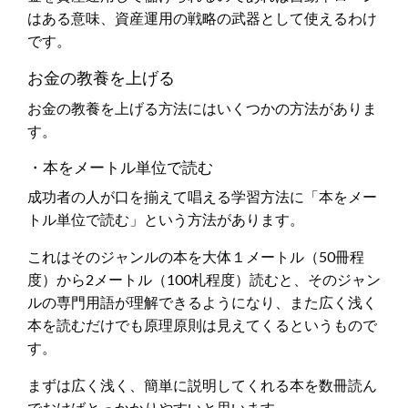
はある意味、資産運用の戦略の武器として使えるわけ
です。
お金の教養を上げる
お金の教養を上げる方法にはいくつかの方法がありま
す。
・本をメートル単位で読む
成功者の人が口を揃えて唱える学習方法に「本をメー
トル単位で読む」という方法があります。
これはそのジャンルの本を大体１メートル（50冊程
度）から2メートル（100札程度）読むと、そのジャン
ルの専門用語が理解できるようになり、また広く浅く
本を読むだけでも原理原則は見えてくるというもので
す。
まずは広く浅く、簡単に説明してくれる本を数冊読ん
でおけばとっかかりやすいと思います。