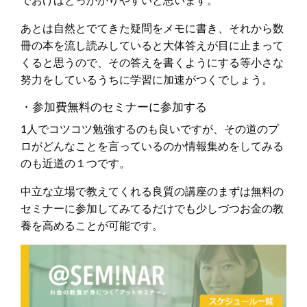
あとは自然とでてきた疑問をメモに書き、それから数
冊の本を流し読みしていると大体答えが目に止まって
くると思うので、その答えを書くようにする等小さな
努力をしているうちに学習に加速がつくでしょう。
・参加費無料のセミナーに参加する
1人でコツコツ勉強するのも良いですが、その道のプ
ロがどんなことを言っているのか情報集めをしてみる
のも近道の１つです。
中立な立場で教えてくれる良質の講座のまずは無料の
セミナーに参加してみてるだけでも少しづつお金の教
養を高めることが可能です。