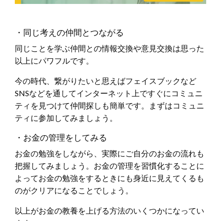
・同じ考えの仲間とつながる
同じことを学ぶ仲間との情報交換や意見交換は思った
以上にパワフルです。
今の時代、繋がりたいと思えばフェイスブックなど
SNSなどを通してインターネット上ですぐにコミュニ
ティを見つけて仲間探しも簡単です。まずはコミュニ
ティに参加してみましょう。
・お金の管理をしてみる
お金の勉強をしながら、実際にご自分のお金の流れも
把握してみましょう。お金の管理を習慣化することに
よってお金の勉強をするときにも身近に見えてくるも
のがクリアになることでしょう。
以上がお金の教養を上げる方法のいくつかになってい