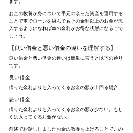
ます。
お金の教養が身について手元の余った資産を運用する
ことで車でローンを組んでもその金利以上のお金が流
入するようになれば車の金利がお得な状態になるこで
しょう。
【良い借金と悪い借金の違いを理解する】
良い借金と悪い借金の違いは簡単に言うと以下の通り
です。
良い借金
借りた金利よりも入ってくるお金の額が上回る場合
悪い借金
借りた金利よりも入ってくるお金の額が少ない。もし
くは入ってくるお金がない。
前述でお話ししましたお金の教養を上げることでこの