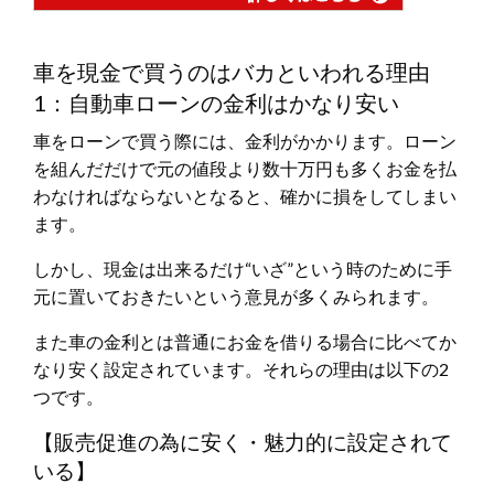
車を現金で買うのはバカといわれる理由
1：自動車ローンの金利はかなり安い
車をローンで買う際には、金利がかかります。ローン
を組んだだけで元の値段より数十万円も多くお金を払
わなければならないとなると、確かに損をしてしまい
ます。
しかし、現金は出来るだけ“いざ”という時のために手
元に置いておきたいという意見が多くみられます。
また車の金利とは普通にお金を借りる場合に比べてか
なり安く設定されています。それらの理由は以下の2
つです。
【販売促進の為に安く・魅力的に設定されて
いる】