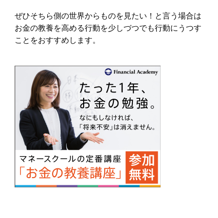
ぜひそちら側の世界からものを見たい！と言う場合は
お金の教養を高める行動を少しづつでも行動にうつす
ことをおすすめします。