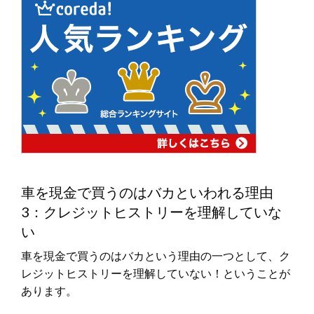
車を現金で買うのはバカといわれる理由
3：クレジットヒストリーを理解していな
い
車を現金で買うのはバカという理由の一つとして、ク
レジットヒストリーを理解していない！ということが
あります。