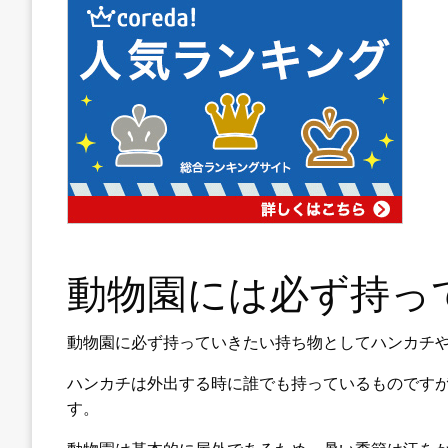
動物園には必ず持っ
動物園に必ず持っていきたい持ち物としてハンカチ
ハンカチは外出する時に誰でも持っているものです
す。