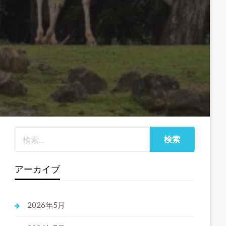
アーカイブ
2026年5月