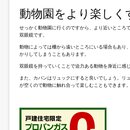
動物園をより楽しく
せっかく動物園に行くのですから、より近いところ
双眼鏡です。
動物によっては柵から遠いところにいる場合もあり
かりしてしまうこともあります。
双眼鏡を持っていくことで迫力ある動物を身近に感
また、カバンはリュックにすると良いでしょう。リ
が空くので動物に触れ合って楽しむこともできます