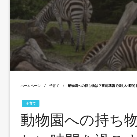
ホームページ
子育て
動物園への持ち物は？事前準備で楽しい時間
子育て
動物園への持ち