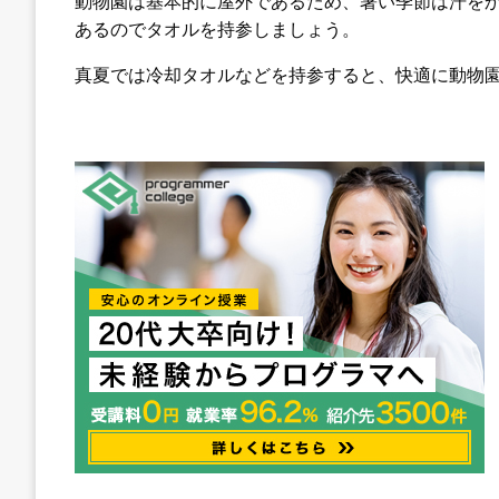
動物園は基本的に屋外であるため、暑い季節は汗を
あるのでタオルを持参しましょう。
真夏では冷却タオルなどを持参すると、快適に動物