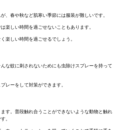
んが、春や秋など肌寒い季節には服装が難しいです。
では楽しい時間を過ごせないこともあります。
なく楽しい時間を過ごせるでしょう。
そんな蚊に刺されないためにも虫除けスプレーを持って
スプレーをして対策ができます。
ります。普段触れ合うことができないような動物と触れ
です。