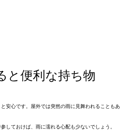
ると便利な持ち物
くと安心です。屋外では突然の雨に見舞われることもあ
持参しておけば、雨に濡れる心配も少ないでしょう。