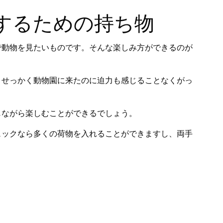
するための持ち物
で動物を見たいものです。そんな楽しみ方ができるのが
、せっかく動物園に来たのに迫力も感じることなくがっ
じながら楽しむことができるでしょう。
ュックなら多くの荷物を入れることができますし、両手
。