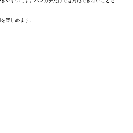
かきやすいです。ハンカチだけでは対応できないことも
園を楽しめます。