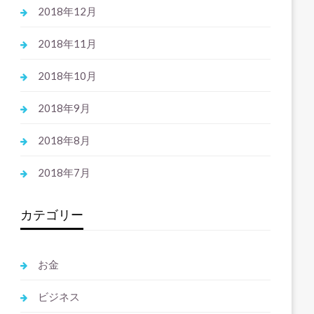
2018年12月
2018年11月
2018年10月
2018年9月
2018年8月
2018年7月
カテゴリー
お金
ビジネス