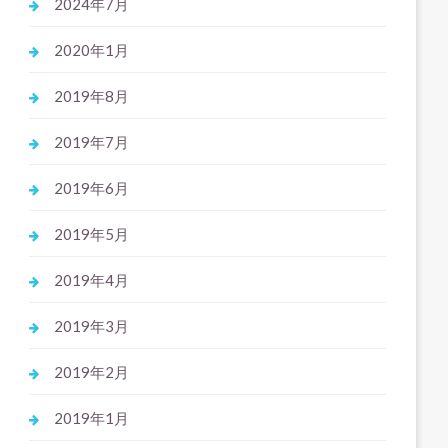
2024年7月
2020年1月
2019年8月
2019年7月
2019年6月
2019年5月
2019年4月
2019年3月
2019年2月
2019年1月