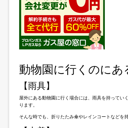
動物園に行くのにあ
【雨具】
屋外にある動物園に行く場合には、雨具を持ってい
ります。
そんな時でも、折りたたみ傘やレインコートなどを