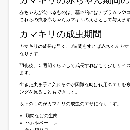
赤ちゃんが食べるものは、基本的にはアブラムシや
これらの虫を赤ちゃんカマキリのえさとして与えま
カマキリの成虫期間
カマキリの成長は早く、2週間もすれば赤ちゃんカマ
なります。
羽化後、２週間くらいして成長すればもう少しサイ
ます。
生きた虫を手に入れるのが困難な時は代用のエサを
ングを見ることもできます。
以下のものがカマキリの成虫のエサになります。
鶏肉などの生肉
ハムやベーコン
魚の切り身