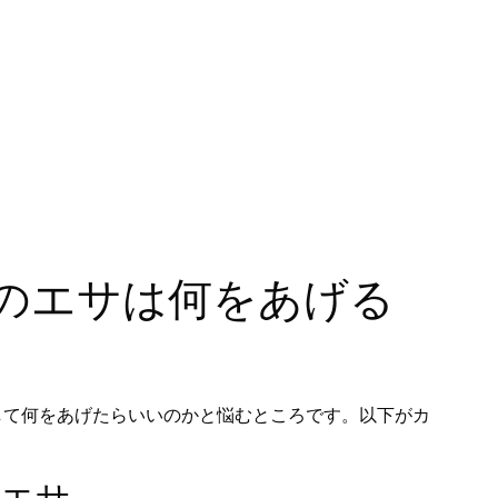
のエサは何をあげる
して何をあげたらいいのかと悩むところです。以下がカ
のエサ