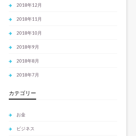
2018年12月
2018年11月
2018年10月
2018年9月
2018年8月
2018年7月
カテゴリー
お金
ビジネス