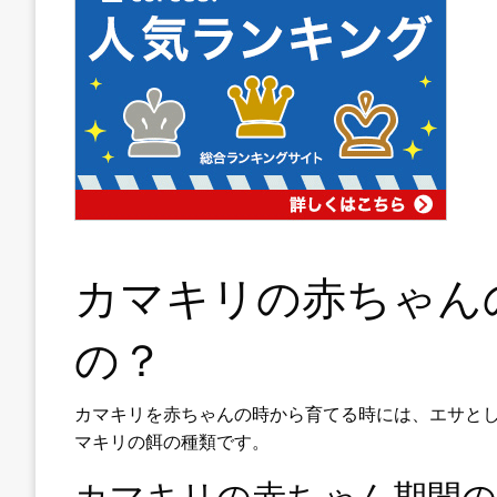
カマキリの赤ちゃん
の？
カマキリを赤ちゃんの時から育てる時には、エサと
マキリの餌の種類です。
カマキリの赤ちゃん期間