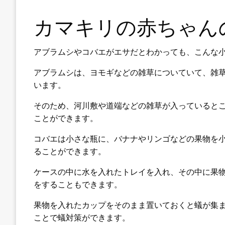
カマキリの赤ちゃん
アブラムシやコバエがエサだとわかっても、こんな
アブラムシは、ヨモギなどの雑草についていて、雑草に
います。
そのため、河川敷や道端などの雑草が入っていると
ことができます。
コバエは小さな瓶に、バナナやリンゴなどの果物を
ることができます。
ケースの中に水を入れたトレイを入れ、その中に果
をすることもできます。
果物を入れたカップをそのまま置いておくと蟻が集
ことで蟻対策ができます。