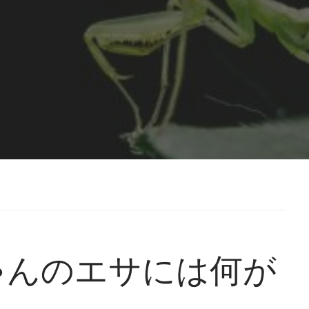
ゃんのエサには何が