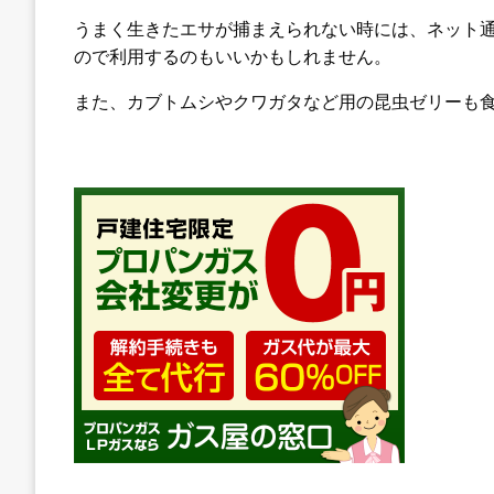
うまく生きたエサが捕まえられない時には、ネット通
ので利用するのもいいかもしれません。
また、カブトムシやクワガタなど用の昆虫ゼリーも食