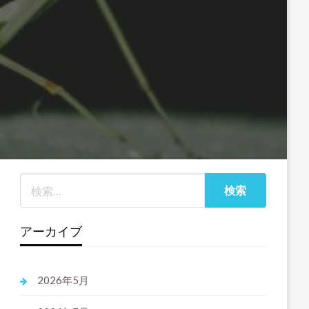
アーカイブ
2026年5月