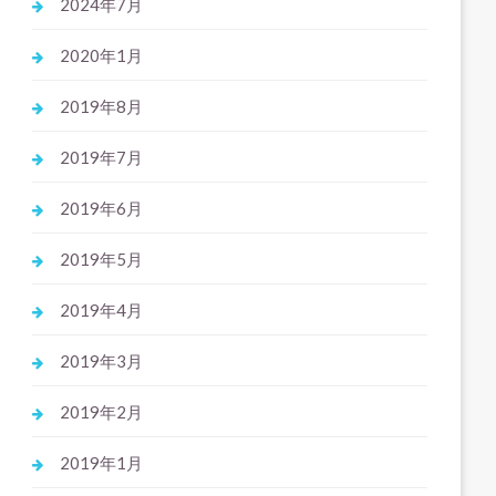
2024年7月
2020年1月
2019年8月
2019年7月
2019年6月
2019年5月
2019年4月
2019年3月
2019年2月
2019年1月