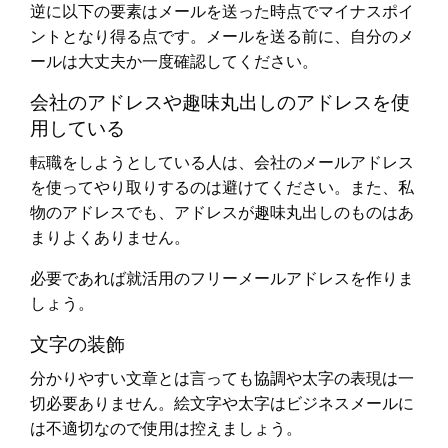
逆に以下の要素はメールを送った時点でマイナスポイ
ントとなり得る点です。メールを送る前に、自分のメ
ールは大丈夫か一度確認してください。
会社のアドレスや趣味丸出しのアドレスを使
用している
転職をしようとしている人は、会社のメールアドレス
を使ってやり取りするのは避けてください。また、私
物のアドレスでも、アドレスが趣味丸出しのものはあ
まりよくありません。
必要であれば就活用のフリーメールアドレスを作りま
しょう。
文字の装飾
分かりやすい文章とは言っても協調や太字の表現は一
切必要ありません。絵文字や太字はビジネスメールに
は不適切なので使用は控えましょう。