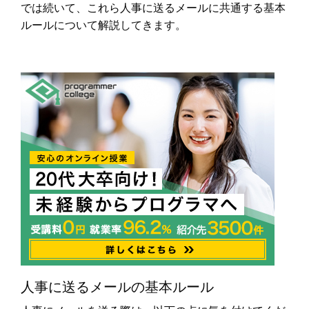
では続いて、これら人事に送るメールに共通する基本
ルールについて解説してきます。
人事に送るメールの基本ルール