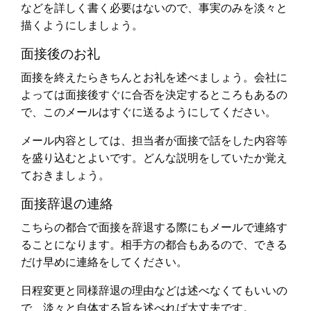
などを詳しく書く必要はないので、事実のみを淡々と
描くようにしましょう。
面接後のお礼
面接を終えたらきちんとお礼を述べましょう。会社に
よっては面接後すぐに合否を決定するところもあるの
で、このメールはすぐに送るようにしてください。
メール内容としては、担当者が面接で話をした内容等
を盛り込むとよいです。どんな説明をしていたか覚え
ておきましょう。
面接辞退の連絡
こちらの都合で面接を辞退する際にもメールで連絡す
ることになります。相手方の都合もあるので、できる
だけ早めに連絡をしてください。
日程変更と同様辞退の理由などは述べなくてもいいの
で、淡々と自体する旨を述べれば大丈夫です。