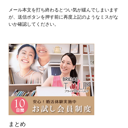
メール本文を打ち終わるとつい気が緩んでしまいます
が、送信ボタンを押す前に再度上記のようなミスがな
いか確認してください。
まとめ