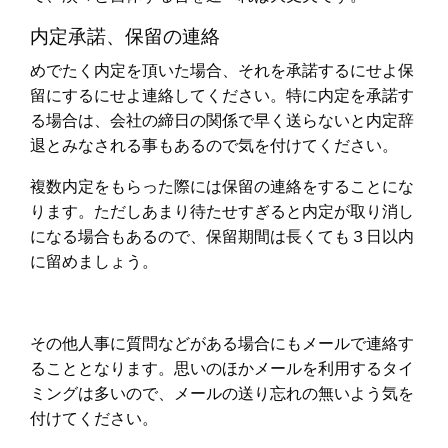
内定承諾、保留の連絡
めでたく内定を頂いた場合、それを承諾するにせよ保
留にするにせよ連絡してください。特に内定を承諾す
る場合は、会社の締日の関係で早く送らないと内定辞
退とみなされる事もあるので気を付けてください。
複数内定をもらった際には保留の連絡をすることにな
ります。ただしあまり待たせすぎると内定が取り消し
になる場合もあるので、保留期間は長くても３日以内
に留めましょう。
その他人事に質問などがある場合にもメールで連絡す
ることとなります。思いのほかメールを利用するタイ
ミングは多いので、メールの送り忘れの無いよう気を
付けてください。