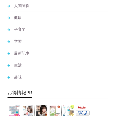
人間関係
健康
子育て
学習
最新記事
生活
趣味
お得情報PR