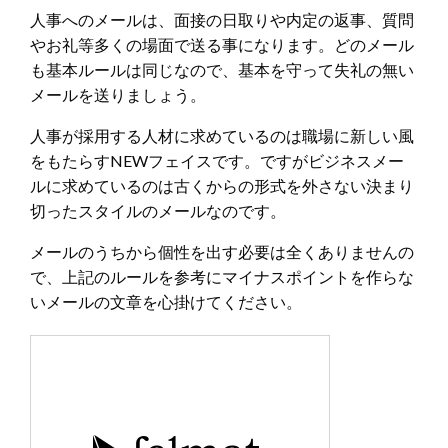
人事へのメールは、面接の日取りや内定の返事、質問
やお礼等多くの場面で送る事になります。どのメール
も基本ルールは同じなので、基本を守って失礼の無い
メールを送りましょう。
人事が採用する人材に求めているのは職場に新しい風
をもたらすNEWフェイスです。ですがビジネスメー
ルに求めているのは古くからの形式を外さない決まり
切ったスタイルのメールなのです。
メールのうちから個性を出す必要は全くありませんの
で、上記のルールを参考にマイナスポイントを作らな
いメールの文章を心掛けてください。