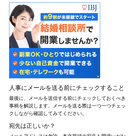
人事にメールを送る前にチェックすること
最後に、メールを送信する前にチェックしておくべき
事柄を解説します。メールを送る際は一つ一つチェッ
クしながら確認してみてください。
宛先は正しいか？
メールアドレスは勿論、本文冒頭の宛先も間違いがな