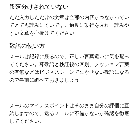
段落分けされていない
ただ入力しただけの文章は全部の内容がつながってい
てとても読みにくいです。適度に改行を入れ、読みや
すい文章を心掛けてください。
敬語の使い方
メールは記録に残るので、正しい言葉遣いに気を配っ
てください。尊敬語と検証後の区別、クッション言葉
の有無などはビジネスシーンで欠かせない敬語になる
ので事前に調べておきましょう。
メールのマイナスポイントはそのまま自分の評価に直
結しますので、送るメールに不備がないか確認を徹底
してください。