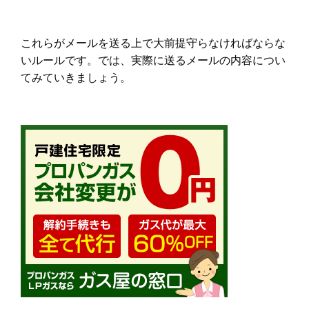
これらがメールを送る上で大前提守らなければならな
いルールです。では、実際に送るメールの内容につい
てみていきましょう。