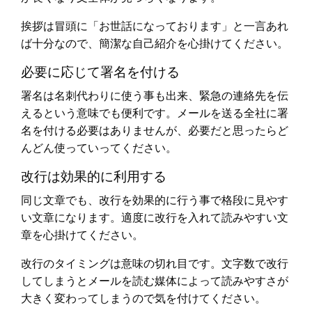
挨拶は冒頭に「お世話になっております」と一言あれ
ば十分なので、簡潔な自己紹介を心掛けてください。
必要に応じて署名を付ける
署名は名刺代わりに使う事も出来、緊急の連絡先を伝
えるという意味でも便利です。メールを送る全社に署
名を付ける必要はありませんが、必要だと思ったらど
んどん使っていってください。
改行は効果的に利用する
同じ文章でも、改行を効果的に行う事で格段に見やす
い文章になります。適度に改行を入れて読みやすい文
章を心掛けてください。
改行のタイミングは意味の切れ目です。文字数で改行
してしまうとメールを読む媒体によって読みやすさが
大きく変わってしまうので気を付けてください。