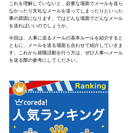
これを理解していないと、必要な場面でメールを送ら
なかったり失礼なメールを送ってしまったりといった
事の原因になります。ではどんな場面でどんなメール
を送ればいいのでしょうか。
今回は、人事に送るメールの基本ルールを紹介すると
ともに、メールを送る場面も合わせて紹介していきま
す。これから就職活動を行う方は、ぜひ人事へメール
を送る際の参考にしてください。