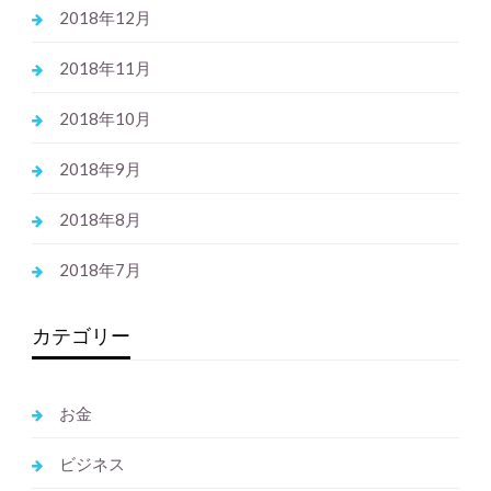
2018年12月
2018年11月
2018年10月
2018年9月
2018年8月
2018年7月
カテゴリー
お金
ビジネス