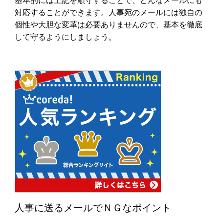
対応することができます。人事宛のメールには独自の
個性や大胆な変革は必要ありませんので、基本を徹底
して守るようにしましょう。
人事に送るメールでＮＧなポイント