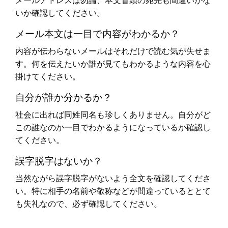
いか確認してください。
メール本文は一目で内容がわかるか？
内容が伝わらないメールはそれだけで読む気が失せま
す。何を伝えたいか誰が見てもわかるような内容を心
掛けてください。
自分が誰か分かるか？
社会に出れば同姓同名も珍しくありません。自分がど
この誰なのか一目でわかるようになっているか確認し
てください。
誤字脱字はないか？
当然ながら誤字脱字がないよう全文を確認してくださ
い。特に相手の名前や敬称などが間違っているととて
も失礼なので、必ず確認してください。