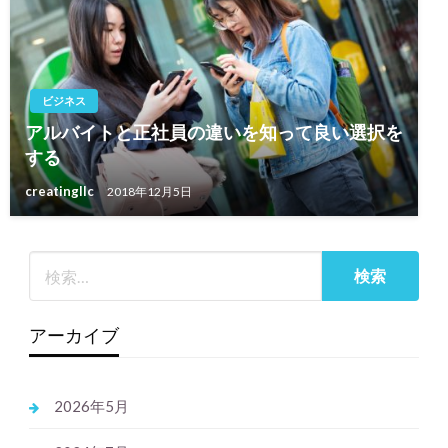
ビジネス
アルバイトと正社員の違いを知って良い選択を
する
creatingllc
2018年12月5日
アーカイブ
2026年5月