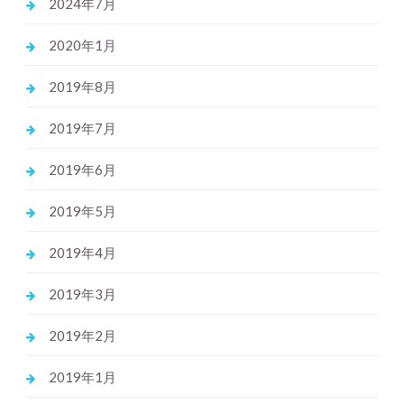
2024年7月
2020年1月
2019年8月
2019年7月
2019年6月
2019年5月
2019年4月
2019年3月
2019年2月
2019年1月