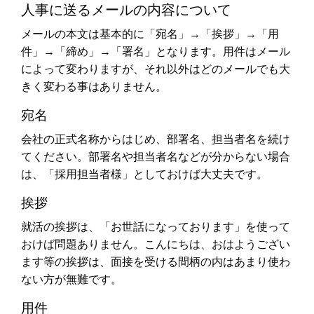
人事に送るメールの内容について
メールの本文は基本的に「宛名」→「挨拶」→「用
件」→「締め」→「署名」となります。用件はメール
によって変わりますが、それ以外はどのメールでも大
きく変わる事はありません。
宛名
会社の正式名称からはじめ、部署名、担当者名を続け
てください。部署名や担当者名などが分からない場合
は、「採用担当者様」としておけば大丈夫です。
挨拶
就活の挨拶は、「お世話になっております」を使って
おけば問題ありません。こんにちは、おはようござい
ます等の挨拶は、面接を受ける間柄の内はあまり使わ
ない方が無難です。
用件