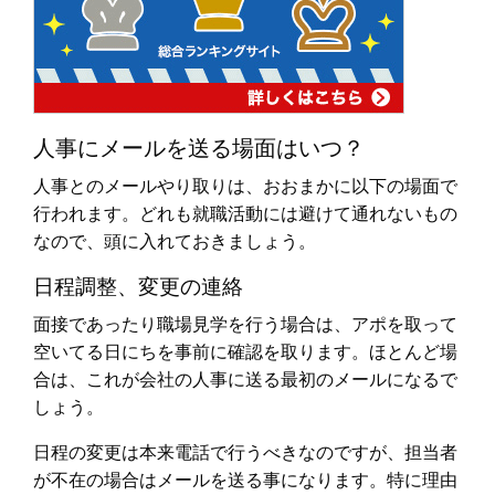
人事にメールを送る場面はいつ？
人事とのメールやり取りは、おおまかに以下の場面で
行われます。どれも就職活動には避けて通れないもの
なので、頭に入れておきましょう。
日程調整、変更の連絡
面接であったり職場見学を行う場合は、アポを取って
空いてる日にちを事前に確認を取ります。ほとんど場
合は、これが会社の人事に送る最初のメールになるで
しょう。
日程の変更は本来電話で行うべきなのですが、担当者
が不在の場合はメールを送る事になります。特に理由