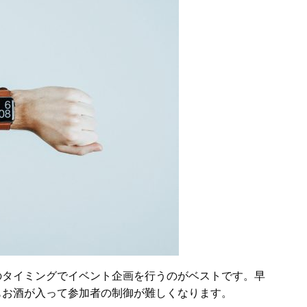
のタイミングでイベント企画を行うのがベストです。早
もお酒が入って参加者の制御が難しくなります。