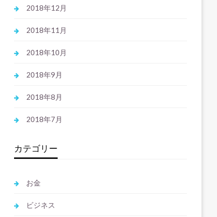
2018年12月
2018年11月
2018年10月
2018年9月
2018年8月
2018年7月
カテゴリー
お金
ビジネス