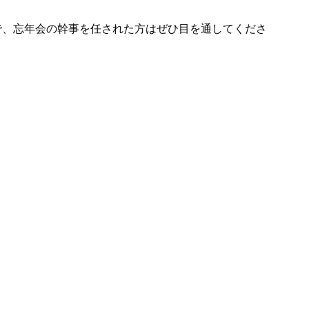
で、忘年会の幹事を任された方はぜひ目を通してくださ