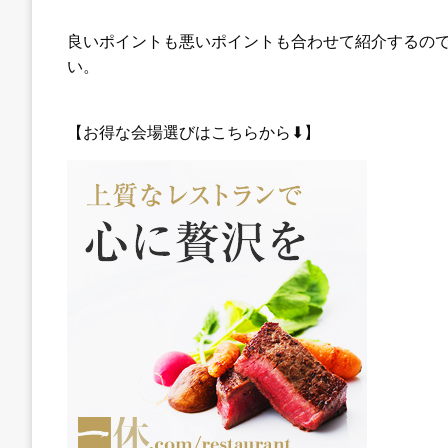
良いポイントも悪いポイントも合わせて紹介するの
い。
【お得な会場選びはこちらから⬇︎】