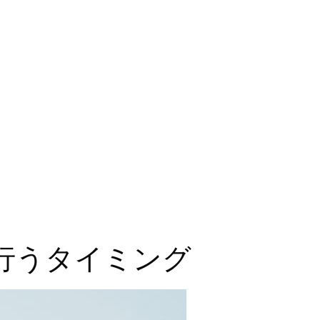
行うタイミング