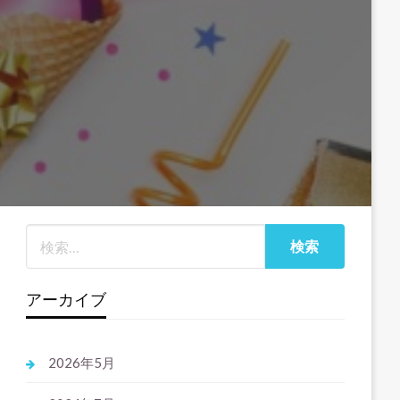
アーカイブ
2026年5月