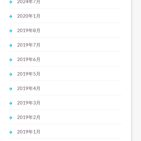
2024年7月
2020年1月
2019年8月
2019年7月
2019年6月
2019年5月
2019年4月
2019年3月
2019年2月
2019年1月