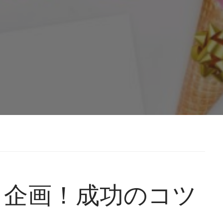
ト企画！成功のコツ