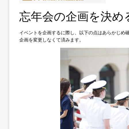
忘年会の企画を決め
イベントを企画するに際し、以下の点はあらかじめ
企画を変更しなくて済みます。