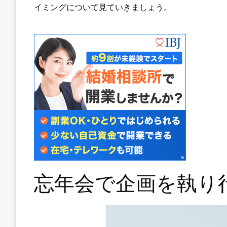
イミングについて見ていきましょう。
忘年会で企画を執り