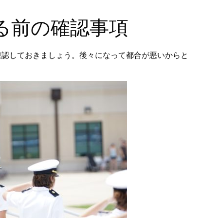
る前の確認事項
確認しておきましょう。後々になって都合が悪いからと