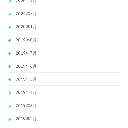
2026年5月
2024年7月
2020年1月
2019年8月
2019年7月
2019年6月
2019年5月
2019年4月
2019年3月
2019年2月