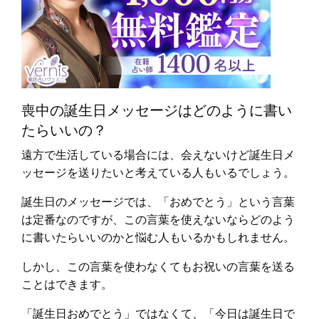
喪中の誕生日メッセージはどのように書い
たらいいの？
遠方で生活している場合には、会えないけど誕生日メ
ッセージを送りたいと考えている人もいるでしょう。
誕生日のメッセージでは、「おめでとう」という言葉
は定番なのですが、この言葉を使えないならどのよう
に書いたらいいのかと悩む人もいるかもしれません。
しかし、この言葉を使わなくてもお祝いの言葉を送る
ことはできます。
「誕生日おめでとう」ではなくて、「今日は誕生日で