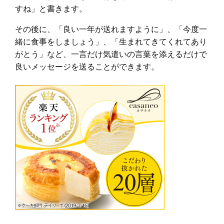
すね」と書きます。
その後に、「良い一年が送れますように」、「今度一
緒に食事をしましょう」、「生まれてきてくれてあり
がとう」など、一言だけ気遣いの言葉を添えるだけで
良いメッセージを送ることができます。