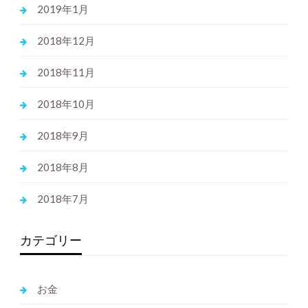
2019年1月
2018年12月
2018年11月
2018年10月
2018年9月
2018年8月
2018年7月
カテゴリー
お金