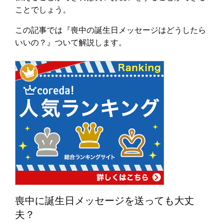
ことでしょう。
この記事では『喪中の誕生日メッセージはどうしたら
いいの？』ついて解説します。
喪中に誕生日メッセージを送っても大丈
夫？