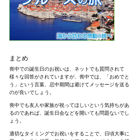
まとめ
喪中での誕生日のお祝いは、ネットでも質問されて
様々な回答がされていますが、喪中では、「おめでと
う」という言葉、忌中期間は避けてメッセージを送る
のが良いでしょう。
喪中でも友人や家族が祝ってほしいという気持ちがあ
るのであれば、誕生日会などを開いても問題ないでし
ょう。
適切なタイミングでお祝いをすることで、日頃大事に