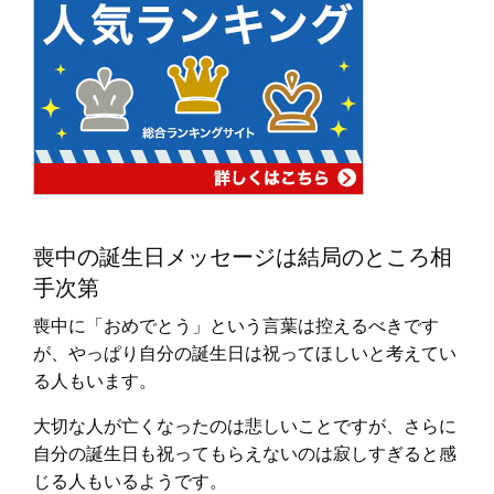
喪中の誕生日メッセージは結局のところ相
手次第
喪中に「おめでとう」という言葉は控えるべきです
が、やっぱり自分の誕生日は祝ってほしいと考えてい
る人もいます。
大切な人が亡くなったのは悲しいことですが、さらに
自分の誕生日も祝ってもらえないのは寂しすぎると感
じる人もいるようです。