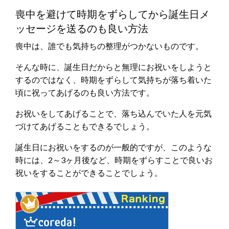
喪中を避けて時期をずらしてから誕生日メ
ッセージを送るのも良い方法
喪中は、誰でも気持ちの整理がつかないものです。
そんな時に、誕生日だからと無理にお祝いをしようと
するのではなく、時期をずらして気持ちが落ち着いた
頃に祝ってあげるのも良い方法です。
お祝いをしてあげることで、落ち込んでいた人を元気
づけてあげることもできるでしょう。
誕生日にお祝いをするのが一般的ですが、このような
時には、2～3ヶ月後など、時期をずらすことで良いお
祝いをすることができることでしょう。