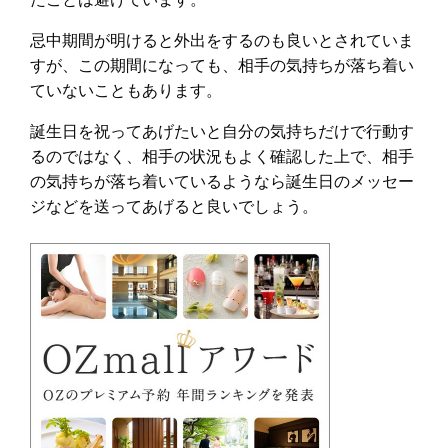
忌中期間が明けると外出をするのも良いとされていま
すが、この期間になっても、相手の気持ちが落ち着い
ていないこともあります。
誕生日を祝ってあげたいと自分の気持ちだけで行動す
るのではなく、相手の状況もよく確認した上で、相手
の気持ちが落ち着いているようなら誕生日のメッセー
ジなどを送ってあげると良いでしょう。