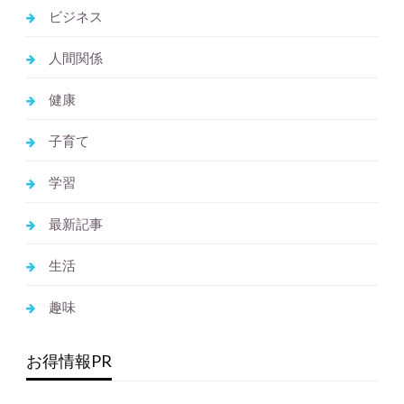
ビジネス
人間関係
健康
子育て
学習
最新記事
生活
趣味
お得情報PR