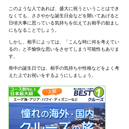
このような人であれば、盛大に祝うということはでき
なくても、ささやかな誕生日会などを開いてあげると
日頃大事に思っている気持ちを伝えてお相手の励まし
にもなることでしょう。
しかし、相手によっては、「こんな時に何を考えてい
るの」と不愉快な思いをさせてしまう可能性もありま
す。
喪中の誕生日では、相手の気持ちや性格などをよく考
えた上でお祝いをするようにしましょう。