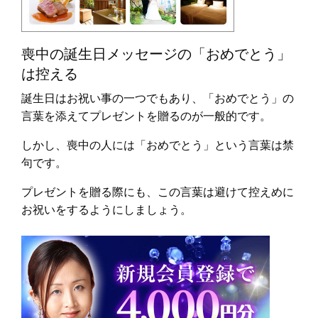
喪中の誕生日メッセージの「おめでとう」
は控える
誕生日はお祝い事の一つでもあり、「おめでとう」の
言葉を添えてプレゼントを贈るのが一般的です。
しかし、喪中の人には「おめでとう」という言葉は禁
句です。
プレゼントを贈る際にも、この言葉は避けて控えめに
お祝いをするようにしましょう。