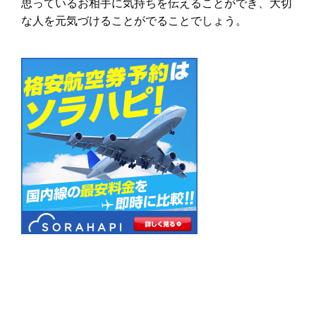
思っているお相手に気持ちを伝えることができ、大切
な人を元気づけることがでることでしょう。