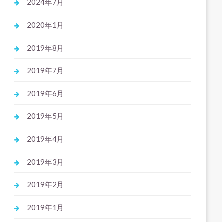
2024年7月
2020年1月
2019年8月
2019年7月
2019年6月
2019年5月
2019年4月
2019年3月
2019年2月
2019年1月