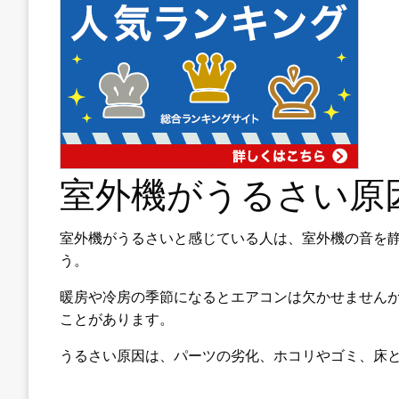
室外機がうるさい原
室外機がうるさいと感じている人は、室外機の音を
う。
暖房や冷房の季節になるとエアコンは欠かせません
ことがあります。
うるさい原因は、パーツの劣化、ホコリやゴミ、床