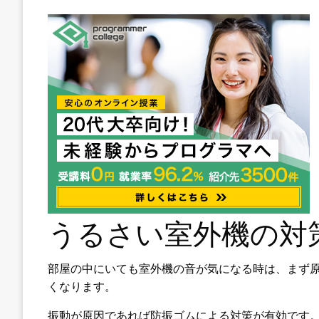
うるさい室外機の対
部屋の中にいても室外機の音が気になる時は、まず
くなります。
振動が原因であれば防振ゴムによる対策が有効です