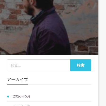
アーカイブ
2026年5月