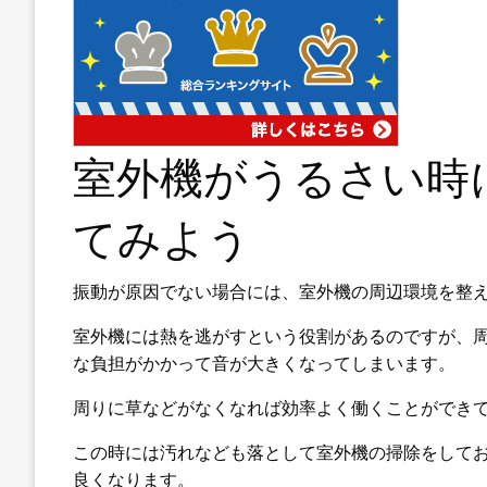
室外機がうるさい時
てみよう
振動が原因でない場合には、室外機の周辺環境を整
室外機には熱を逃がすという役割があるのですが、
な負担がかかって音が大きくなってしまいます。
周りに草などがなくなれば効率よく働くことができ
この時には汚れなども落として室外機の掃除をして
良くなります。