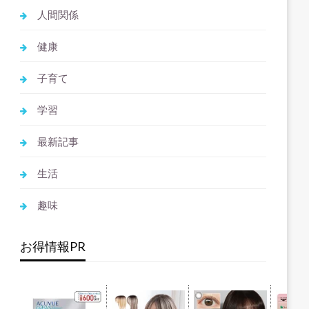
人間関係
健康
子育て
学習
最新記事
生活
趣味
お得情報PR