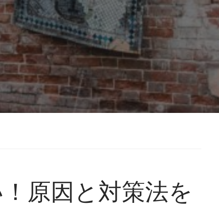
い！原因と対策法を