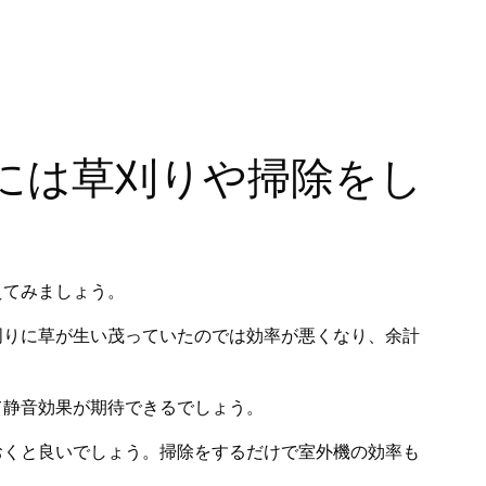
には草刈りや掃除をし
えてみましょう。
周りに草が生い茂っていたのでは効率が悪くなり、余計
て静音効果が期待できるでしょう。
おくと良いでしょう。掃除をするだけで室外機の効率も