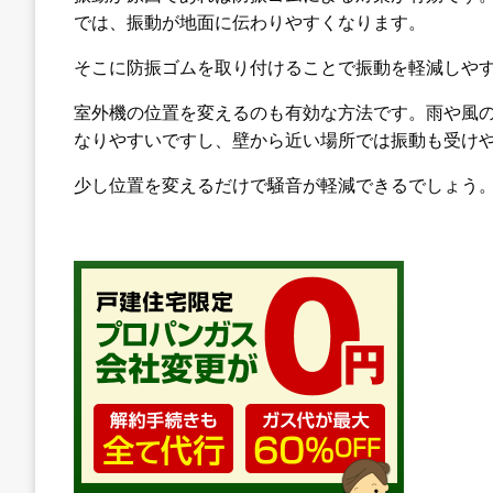
では、振動が地面に伝わりやすくなります。
そこに防振ゴムを取り付けることで振動を軽減しや
室外機の位置を変えるのも有効な方法です。雨や風
なりやすいですし、壁から近い場所では振動も受け
少し位置を変えるだけで騒音が軽減できるでしょう