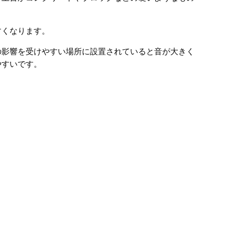
すくなります。
の影響を受けやすい場所に設置されていると音が大きく
やすいです。
。