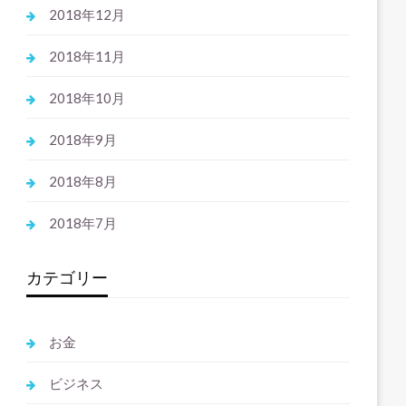
2018年12月
2018年11月
2018年10月
2018年9月
2018年8月
2018年7月
カテゴリー
お金
ビジネス