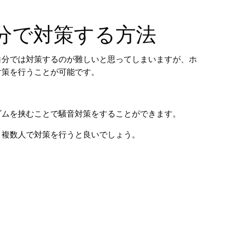
分で対策する方法
自分では対策するのが難しいと思ってしまいますが、ホ
対策を行うことが可能です。
ゴムを挟むことで騒音対策をすることができます。
く複数人で対策を行うと良いでしょう。