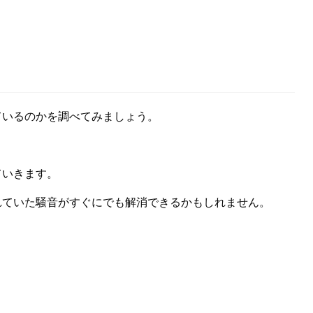
ているのかを調べてみましょう。
ていきます。
れていた騒音がすぐにでも解消できるかもしれません。