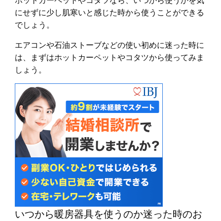
にせずに少し肌寒いと感じた時から使うことができる
でしょう。
エアコンや石油ストーブなどの使い初めに迷った時に
は、まずはホットカーペットやコタツから使ってみま
しょう。
いつから暖房器具を使うのか迷った時のお