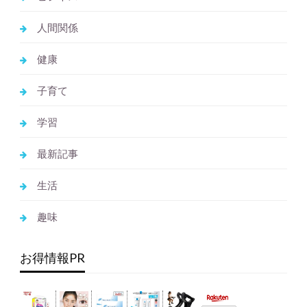
人間関係
健康
子育て
学習
最新記事
生活
趣味
お得情報PR