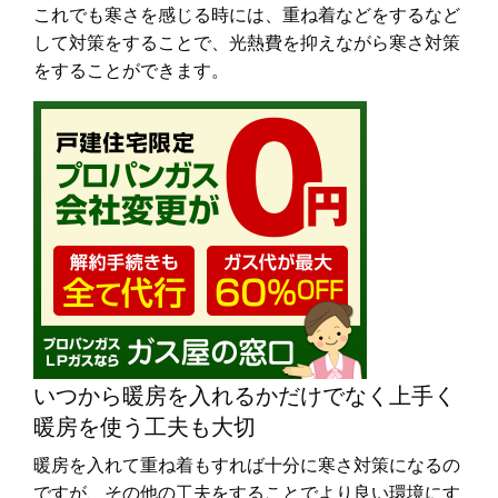
これでも寒さを感じる時には、重ね着などをするなど
して対策をすることで、光熱費を抑えながら寒さ対策
をすることができます。
いつから暖房を入れるかだけでなく上手く
暖房を使う工夫も大切
暖房を入れて重ね着もすれば十分に寒さ対策になるの
ですが、その他の工夫をすることでより良い環境にす