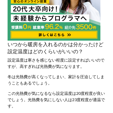
いつから暖房を入れるのかは分かったけど
設定温度はどのくらいがいいの？
設定温度は寒さを感じない程度に設定すればいいので
すが、高すぎれば光熱費が気になります。
冬は光熱費が高くなってしまい、家計を圧迫してしま
うこともあるでしょう。
この光熱費が気になるなら設定温度は20度程度が良い
でしょう。光熱費を気にしない人は23度程度が適温で
す。