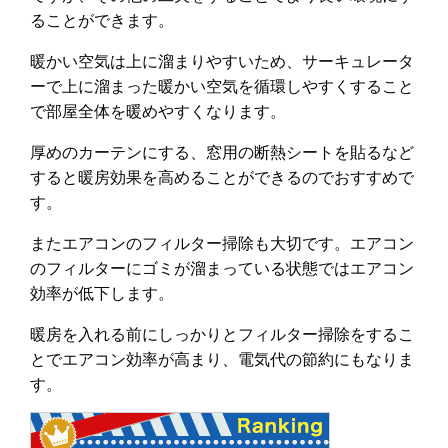
ることができます。
暖かい空気は上に溜まりやすいため、サーキュレータ
ーで上に溜まった暖かい空気を循環しやすくすること
で部屋全体を暖めやすくなります。
厚めのカーテンにする、窓用の断熱シートを貼るなど
すると暖房効果を高めることができるのでおすすめで
す。
またエアコンのフィルター掃除も大切です。エアコン
のフィルターにゴミが溜まっている状態ではエアコン
効率が低下します。
暖房を入れる前にしっかりとフィルター掃除をするこ
とでエアコン効率が高まり、電気代の節約にもなりま
す。