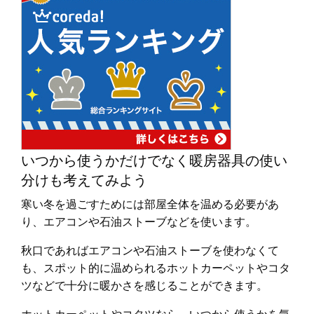
いつから使うかだけでなく暖房器具の使い
分けも考えてみよう
寒い冬を過ごすためには部屋全体を温める必要があ
り、エアコンや石油ストーブなどを使います。
秋口であればエアコンや石油ストーブを使わなくて
も、スポット的に温められるホットカーペットやコタ
ツなどで十分に暖かさを感じることができます。
ホットカーペットやコタツなら、いつから使うかを気