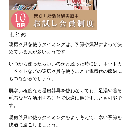
まとめ
暖房器具を使うタイミングは、季節や気温によって決
めている人が多いようです。
いつから使ったらいいのかと迷った時には、ホットカ
ーペットなどの暖房器具を使うことで電気代の節約に
もつながるでしょう。
肌寒い程度なら暖房器具を使わなくても、足湯や着る
毛布などを活用することで快適に過ごすことも可能で
す。
暖房器具の使うタイミングをよく考えて、寒い季節を
快適に過ごしましょう。