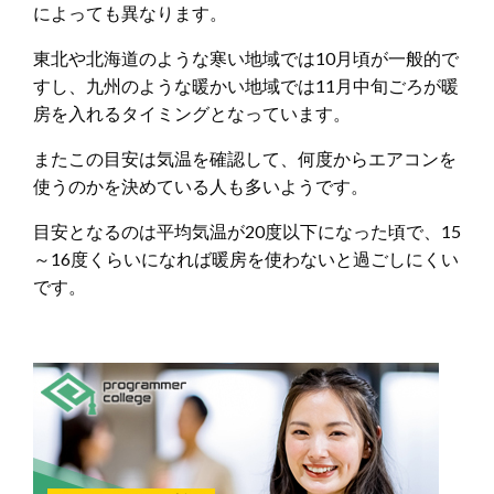
によっても異なります。
東北や北海道のような寒い地域では10月頃が一般的で
すし、九州のような暖かい地域では11月中旬ごろが暖
房を入れるタイミングとなっています。
またこの目安は気温を確認して、何度からエアコンを
使うのかを決めている人も多いようです。
目安となるのは平均気温が20度以下になった頃で、15
～16度くらいになれば暖房を使わないと過ごしにくい
です。