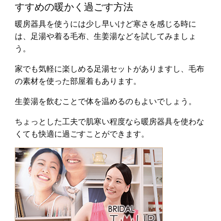
すすめの暖かく過ごす方法
暖房器具を使うには少し早いけど寒さを感じる時に
は、足湯や着る毛布、生姜湯などを試してみましょ
う。
家でも気軽に楽しめる足湯セットがありますし、毛布
の素材を使った部屋着もあります。
生姜湯を飲むことで体を温めるのもよいでしょう。
ちょっとした工夫で肌寒い程度なら暖房器具を使わな
くても快適に過ごすことができます。