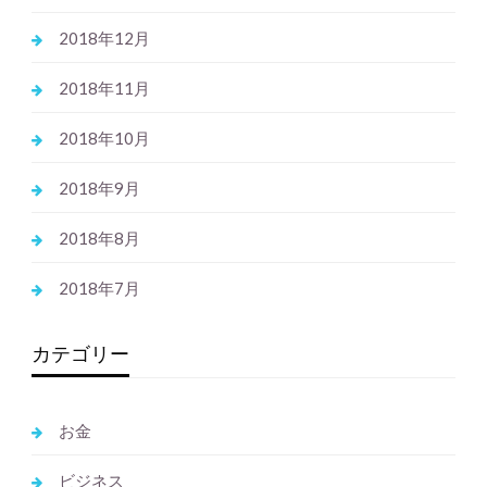
2018年12月
2018年11月
2018年10月
2018年9月
2018年8月
2018年7月
カテゴリー
お金
ビジネス