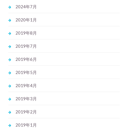
2024年7月
2020年1月
2019年8月
2019年7月
2019年6月
2019年5月
2019年4月
2019年3月
2019年2月
2019年1月