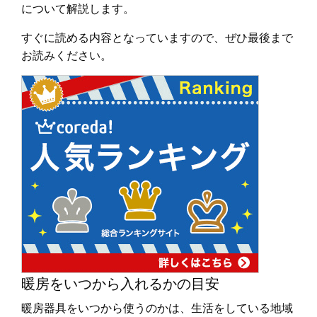
について解説します。
すぐに読める内容となっていますので、ぜひ最後まで
お読みください。
暖房をいつから入れるかの目安
暖房器具をいつから使うのかは、生活をしている地域