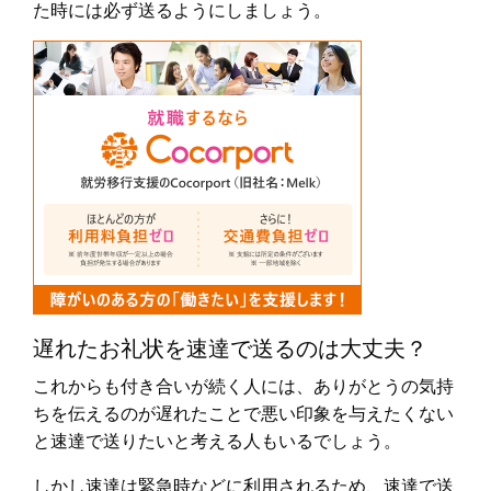
た時には必ず送るようにしましょう。
遅れたお礼状を速達で送るのは大丈夫？
これからも付き合いが続く人には、ありがとうの気持
ちを伝えるのが遅れたことで悪い印象を与えたくない
と速達で送りたいと考える人もいるでしょう。
しかし速達は緊急時などに利用されるため、速達で送