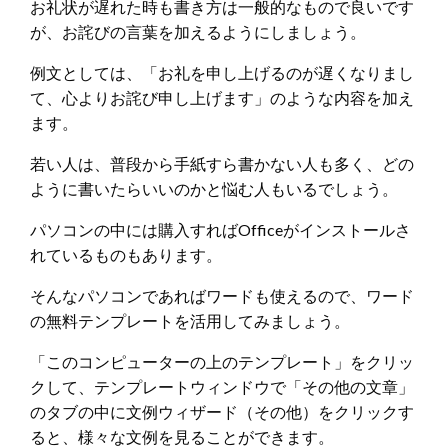
お礼状が遅れた時も書き方は一般的なもので良いです
が、お詫びの言葉を加えるようにしましょう。
例文としては、「お礼を申し上げるのが遅くなりまし
て、心よりお詫び申し上げます」のような内容を加え
ます。
若い人は、普段から手紙すら書かない人も多く、どの
ように書いたらいいのかと悩む人もいるでしょう。
パソコンの中には購入すればOfficeがインストールさ
れているものもあります。
そんなパソコンであればワードも使えるので、ワード
の無料テンプレートを活用してみましょう。
「このコンピューターの上のテンプレート」をクリッ
クして、テンプレートウィンドウで「その他の文章」
のタブの中に文例ウィザード（その他）をクリックす
ると、様々な文例を見ることができます。