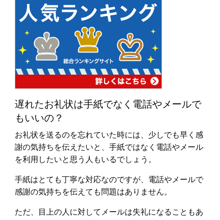
遅れたお礼状は手紙でなく電話やメールで
もいいの？
お礼状を送るのを忘れていた時には、少しでも早く感
謝の気持ちを伝えたいと、手紙ではなく電話やメール
を利用したいと思う人もいるでしょう。
手紙はとても丁寧な対応なのですが、電話やメールで
感謝の気持ちを伝えても問題はありません。
ただ、目上の人に対してメールは失礼になることもあ