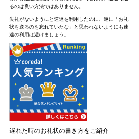
るのは良い方法ではありません。
失礼がないようにと速達を利用したのに、逆に「お礼
状を送るのを忘れていたな」と思われないようにも速
達の利用は避けましょう。
遅れた時のお礼状の書き方をご紹介