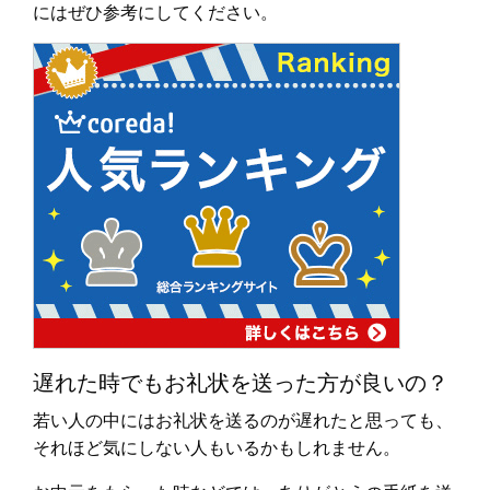
にはぜひ参考にしてください。
遅れた時でもお礼状を送った方が良いの？
若い人の中にはお礼状を送るのが遅れたと思っても、
それほど気にしない人もいるかもしれません。