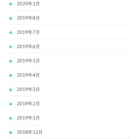
2020年1月
2019年8月
2019年7月
2019年6月
2019年5月
2019年4月
2019年3月
2019年2月
2019年1月
2018年12月