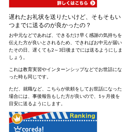
遅れたお礼状を送りたいけど、そもそもい
つまでに送るのが良かったの？
お中元などであれば、できるだけ早く感謝の気持ちを
伝えた方が良いとされるため、できればお中元が届い
たその日、遅くても2～3日後までには送るようにしま
しょう。
これは教育実習やインターンシップなどでお世話にな
った時も同じです。
ただ、就職など、こちらが依頼をしてお世話になった
場合には、事後報告もした方が良いので、1ヶ月後を
目安に送るようにします。