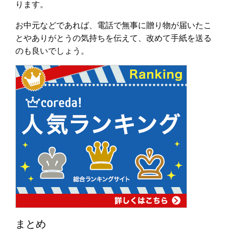
ります。
お中元などであれば、電話で無事に贈り物が届いたこ
とやありがとうの気持ちを伝えて、改めて手紙を送る
のも良いでしょう。
まとめ