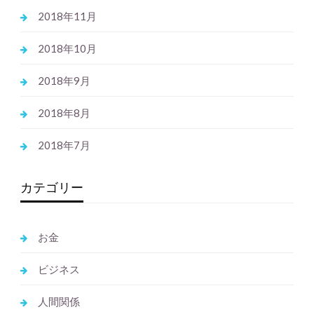
2018年11月
2018年10月
2018年9月
2018年8月
2018年7月
カテゴリー
お金
ビジネス
人間関係