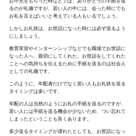
お中元をもらった時などでは、ありがとうの手紙を送
るのが礼儀ですが、若い人の中には、会った時にでも
お礼を言えばいいと考えている人もいるでしょう。
しかしお礼状は、お世話になった時には必ず送るよう
にしましょう。
教育実習やインターンシップなどでも職場でお世話に
なった人へ、親切にしてくれた、お世話をしてくれた
ことへの気持ちを伝えるために手紙を送るのは社会人
としての礼儀です。
このように、年配者だけでなく若い人もお礼状を送る
タイミングは多いです。
年配の人は当然のようにお礼の手紙を送るのですが、
若い人には手紙を送る機会が少ないため、つい忘れて
しまったということも良くあります。
多少送るタイミングが遅れたとしても、お世話になっ