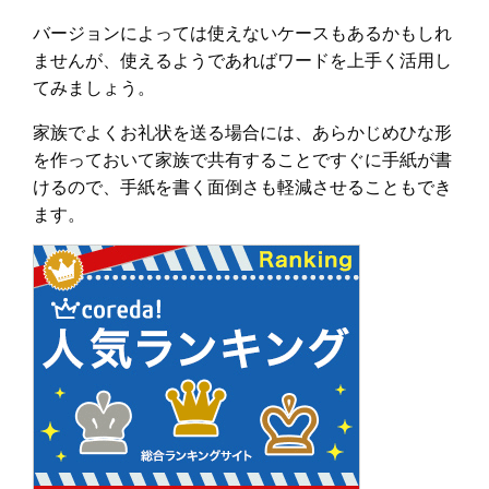
バージョンによっては使えないケースもあるかもしれ
ませんが、使えるようであればワードを上手く活用し
てみましょう。
家族でよくお礼状を送る場合には、あらかじめひな形
を作っておいて家族で共有することですぐに手紙が書
けるので、手紙を書く面倒さも軽減させることもでき
ます。