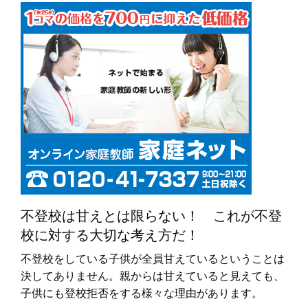
不登校は甘えとは限らない！ これが不登
校に対する大切な考え方だ！
不登校をしている子供が全員甘えているということは
決してありません。親からは甘えていると見えても、
子供にも登校拒否をする様々な理由があります。