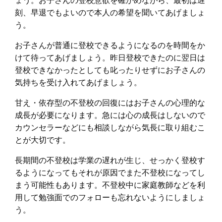
刻、早退でもよいので本人の希望を聞いてあげましょ
う。
お子さんが普通に登校できるようになるのを時間をか
けて待ってあげましょう。昨日登校できたのに翌日は
登校できなかったとしても叱ったりせずにお子さんの
気持ちを受け入れてあげましょう。
甘え・依存型の不登校の回復にはお子さんの心理的な
成長が必要になります。急には心の成長はしないので
カウンセラーなどにも相談しながら気長に取り組むこ
とが大切です。
長期間の不登校は学業の遅れが生じ、せっかく登校す
るようになってもそれが原因でまた不登校になってし
まう可能性もあります。不登校中に家庭教師などを利
用して勉強面でのフォローも忘れないようにしましょ
う。