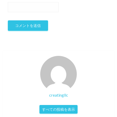
creatingllc
すべての投稿を表示