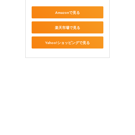
Amazonで見る
楽天市場で見る
Yahoo!ショッピングで見る