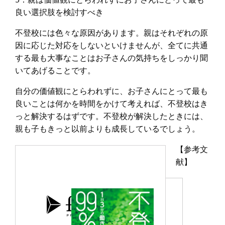
良い選択肢を検討すべき
不登校には色々な原因があります。親はそれぞれの原
因に応じた対応をしないといけませんが、全てに共通
する最も大事なことはお子さんの気持ちをしっかり聞
いてあげることです。
自分の価値観にとらわれずに、お子さんにとって最も
良いことは何かを時間をかけて考えれば、不登校はき
っと解決するはずです。不登校が解決したときには、
親も子もきっと以前よりも成長しているでしょう。
【参考文
献】