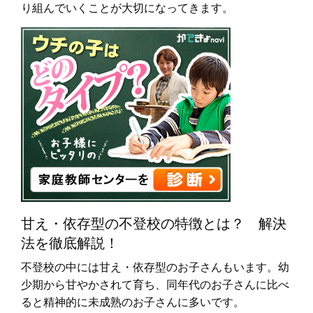
り組んでいくことが大切になってきます。
甘え・依存型の不登校の特徴とは？ 解決
法を徹底解説！
不登校の中には甘え・依存型のお子さんもいます。幼
少期から甘やかされて育ち、同年代のお子さんに比べ
ると精神的に未成熟のお子さんに多いです。