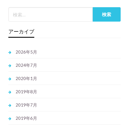
アーカイブ
2026年5月
2024年7月
2020年1月
2019年8月
2019年7月
2019年6月