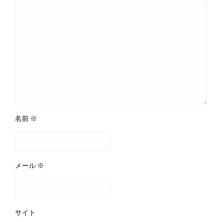
名前
※
メール
※
サイト