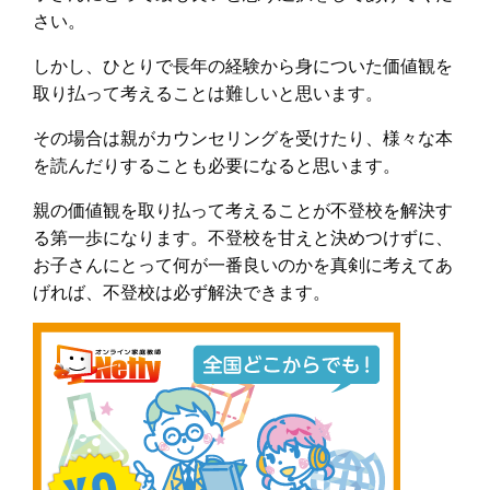
さい。
しかし、ひとりで長年の経験から身についた価値観を
取り払って考えることは難しいと思います。
その場合は親がカウンセリングを受けたり、様々な本
を読んだりすることも必要になると思います。
親の価値観を取り払って考えることが不登校を解決す
る第一歩になります。不登校を甘えと決めつけずに、
お子さんにとって何が一番良いのかを真剣に考えてあ
げれば、不登校は必ず解決できます。