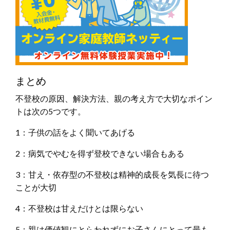
まとめ
不登校の原因、解決方法、親の考え方で大切なポイン
トは次の5つです。
1：子供の話をよく聞いてあげる
2：病気でやむを得ず登校できない場合もある
3：甘え・依存型の不登校は精神的成長を気長に待つ
ことが大切
4：不登校は甘えだけとは限らない
5：親は価値観にとらわれずにお子さんにとって最も