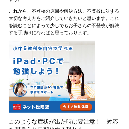
これから、不登校の原因や解決方法、不登校に対する
大切な考え方をご紹介していきたいと思います。これ
を読むことによって少しでもお子さんの不登校が解決
する手助けになればと思っております。
このような症状が出た時は要注意！ 対応