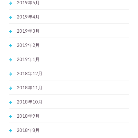
2019年5月
2019年4月
2019年3月
2019年2月
2019年1月
2018年12月
2018年11月
2018年10月
2018年9月
2018年8月