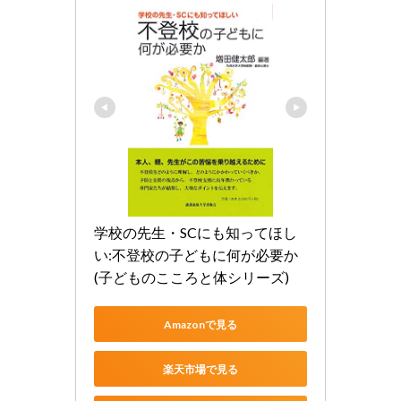
学校の先生・SCにも知ってほし
い:不登校の子どもに何が必要か 
(子どものこころと体シリーズ)
Amazonで見る
楽天市場で見る