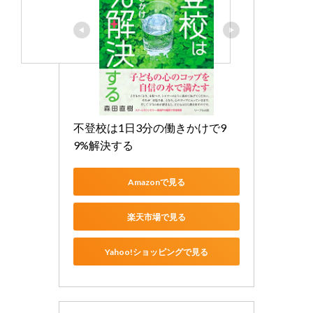
不登校は1日3分の働きかけで9
9%解決する
Amazonで見る
楽天市場で見る
Yahoo!ショッピングで見る