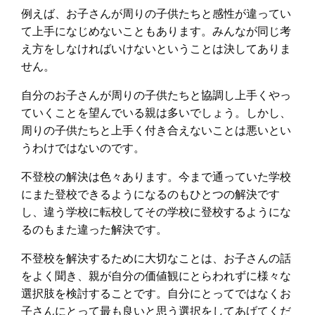
例えば、お子さんが周りの子供たちと感性が違ってい
て上手になじめないこともあります。みんなが同じ考
え方をしなければいけないということは決してありま
せん。
自分のお子さんが周りの子供たちと協調し上手くやっ
ていくことを望んでいる親は多いでしょう。しかし、
周りの子供たちと上手く付き合えないことは悪いとい
うわけではないのです。
不登校の解決は色々あります。今まで通っていた学校
にまた登校できるようになるのもひとつの解決です
し、違う学校に転校してその学校に登校するようにな
るのもまた違った解決です。
不登校を解決するために大切なことは、お子さんの話
をよく聞き、親が自分の価値観にとらわれずに様々な
選択肢を検討することです。自分にとってではなくお
子さんにとって最も良いと思う選択をしてあげてくだ