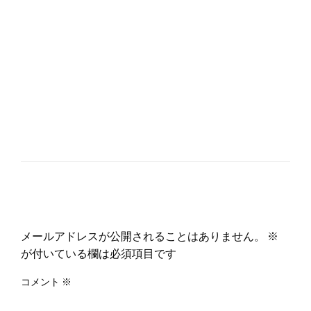
返信する
メールアドレスが公開されることはありません。
※
が付いている欄は必須項目です
コメント
※