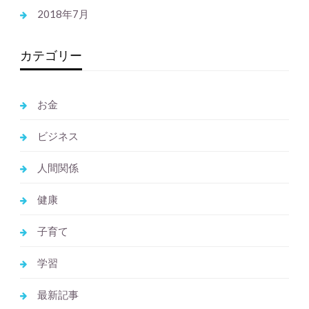
2018年7月
カテゴリー
お金
ビジネス
人間関係
健康
子育て
学習
最新記事